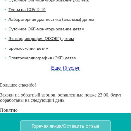
Тесты на COVID-19
Лабораторная диагностика (анализы) детям
Суточное ЭКГ-мониторирование детям
Эхокардиография (ЭХОКГ) детям
Бронхоскопия детям
Электрокардиография (ЭКГ) детям
Ещё 10 услуг
Большое спасибо!
Заявки на обратный звонок, оставленные позже 23:00, будут
обработаны на следующий день.
Понятно
Горячая линия/Оставить отзыв