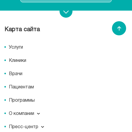
Записаться на прием
Карта сайта
Спасибо МЕДСИ
Услуги
Клиники
Врачи
Пациентам
Программы
О компании
О компании
Пресс-центр
Миссия