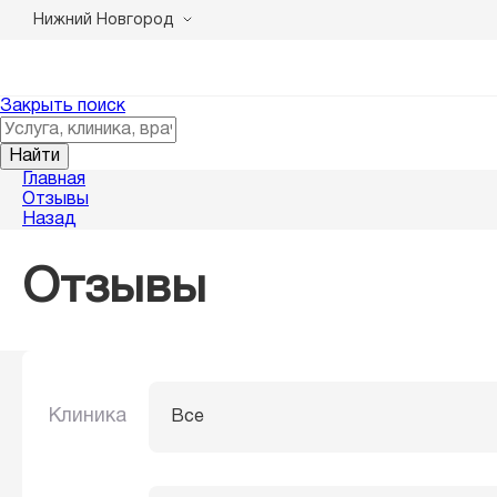
Нижний Новгород
Закрыть поиск
Найти
Главная
Отзывы
Назад
Отзывы
Клиника
Все