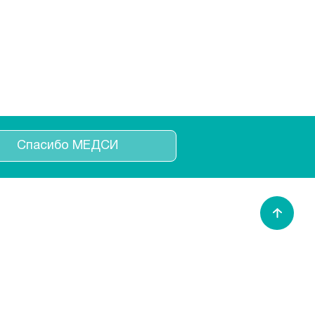
Спасибо МЕДСИ