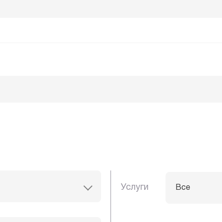
Услуги
Все