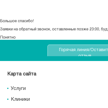
Большое спасибо!
Заявки на обратный звонок, оставленные позже 23:00, бу
Понятно
Горячая линия/Остави
отзыв
Карта сайта
Услуги
Клиники