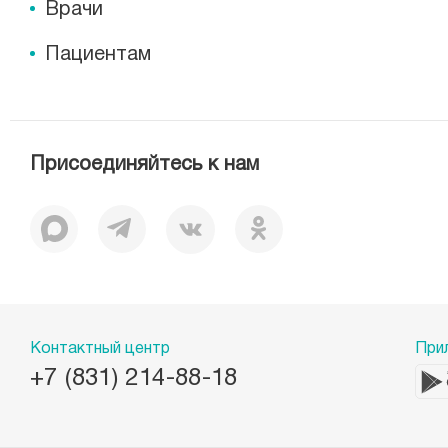
Врачи
Пациентам
Присоединяйтесь к нам
Контактный центр
При
+7 (831) 214-88-18