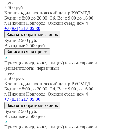
Цена
2 500
руб.
Клинико-диагностический центр РУСМЕД
Будни: c 8:00 до 20:00, Сб, Вс: c 9:00 до 16:00
г. Нижний Новгород, Окский съезд, дом 4
+7 (831) 217-05-30
Заказать обратный звонок
Будни
2 500
руб.
Выходные
2 500
руб.
Записаться на прием
Прием (осмотр, консультация) врача-невролога
(эпилептолога), первичный
Цена
2 500
руб.
Клинико-диагностический центр РУСМЕД
Будни: c 8:00 до 20:00, Сб, Вс: c 9:00 до 16:00
г. Нижний Новгород, Окский съезд, дом 4
+7 (831) 217-05-30
Заказать обратный звонок
Будни
2 500
руб.
Выходные
2 500
руб.
Прием (осмотр, консультация) врача-невролога