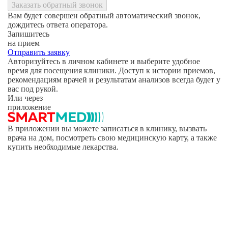
Заказать обратный звонок
Вам будет совершен обратный автоматический звонок,
дождитесь ответа оператора.
Запишитесь
на прием
Отправить заявку
Авторизуйтесь в личном кабинете и выберите удобное
время для посещения клиники. Доступ к истории приемов,
рекомендациям врачей и результатам анализов всегда будет у
вас под рукой.
Или через
приложение
В приложении вы можете записаться в клинику, вызвать
врача на дом, посмотреть свою медицинскую карту, а также
купить необходимые лекарства.