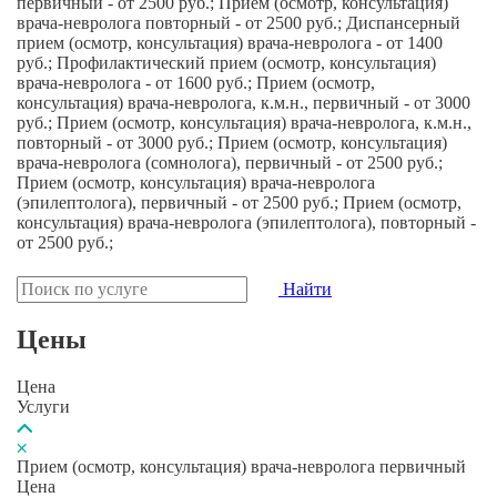
первичный - от 2500 руб.; Прием (осмотр, консультация)
врача-невролога повторный - от 2500 руб.; Диспансерный
прием (осмотр, консультация) врача-невролога - от 1400
руб.; Профилактический прием (осмотр, консультация)
врача-невролога - от 1600 руб.; Прием (осмотр,
консультация) врача-невролога, к.м.н., первичный - от 3000
руб.; Прием (осмотр, консультация) врача-невролога, к.м.н.,
повторный - от 3000 руб.; Прием (осмотр, консультация)
врача-невролога (сомнолога), первичный - от 2500 руб.;
Прием (осмотр, консультация) врача-невролога
(эпилептолога), первичный - от 2500 руб.; Прием (осмотр,
консультация) врача-невролога (эпилептолога), повторный -
от 2500 руб.;
Найти
Цены
Цена
Услуги
Прием (осмотр, консультация) врача-невролога первичный
Цена