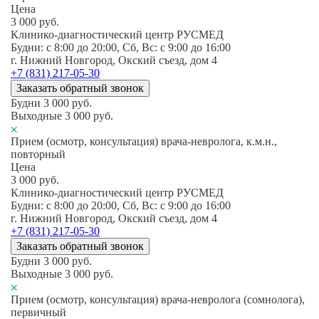
Цена
3 000
руб.
Клинико-диагностический центр РУСМЕД
Будни: c 8:00 до 20:00, Сб, Вс: c 9:00 до 16:00
г. Нижний Новгород, Окский съезд, дом 4
+7 (831) 217-05-30
Заказать обратный звонок
Будни
3 000
руб.
Выходные
3 000
руб.
Прием (осмотр, консультация) врача-невролога, к.м.н.,
повторный
Цена
3 000
руб.
Клинико-диагностический центр РУСМЕД
Будни: c 8:00 до 20:00, Сб, Вс: c 9:00 до 16:00
г. Нижний Новгород, Окский съезд, дом 4
+7 (831) 217-05-30
Заказать обратный звонок
Будни
3 000
руб.
Выходные
3 000
руб.
Прием (осмотр, консультация) врача-невролога (сомнолога),
первичный