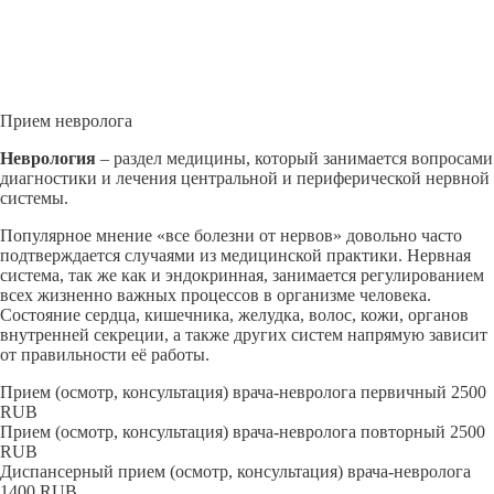
Прием невролога
Неврология
– раздел медицины, который занимается вопросами
диагностики и лечения центральной и периферической нервной
системы.
Популярное мнение «все болезни от нервов» довольно часто
подтверждается случаями из медицинской практики. Нервная
система, так же как и эндокринная, занимается регулированием
всех жизненно важных процессов в организме человека.
Состояние сердца, кишечника, желудка, волос, кожи, органов
внутренней секреции, а также других систем напрямую зависит
от правильности её работы.
Прием (осмотр, консультация) врача-невролога первичный
2500
RUB
Прием (осмотр, консультация) врача-невролога повторный
2500
RUB
Диспансерный прием (осмотр, консультация) врача-невролога
1400
RUB