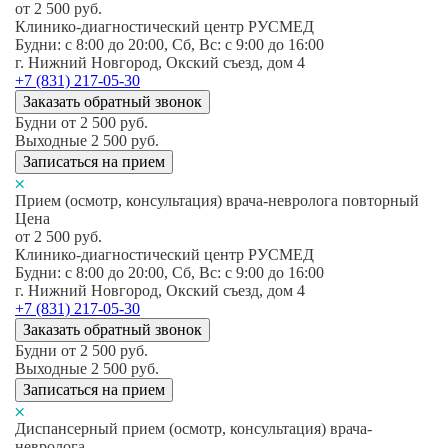
от 2 500
руб.
Клинико-диагностический центр РУСМЕД
Будни: c 8:00 до 20:00, Сб, Вс: c 9:00 до 16:00
г. Нижний Новгород, Окский съезд, дом 4
+7 (831) 217-05-30
Заказать обратный звонок
Будни
от 2 500
руб.
Выходные
2 500
руб.
Записаться на прием
Прием (осмотр, консультация) врача-невролога повторный
Цена
от 2 500
руб.
Клинико-диагностический центр РУСМЕД
Будни: c 8:00 до 20:00, Сб, Вс: c 9:00 до 16:00
г. Нижний Новгород, Окский съезд, дом 4
+7 (831) 217-05-30
Заказать обратный звонок
Будни
от 2 500
руб.
Выходные
2 500
руб.
Записаться на прием
Диспансерный прием (осмотр, консультация) врача-
невролога