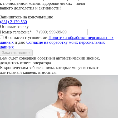
к полноценной жизни. Здоровье лёгких – залог
вашего долголетия и активности!
Запишитесь на консультацию
(831)
2 170 530
Оставьте заявку
Номер телефона*
Я согласен с условиями
Политики обработки персональных
данных
и даю
Согласие на обработку моих персональных
данных
Вам будет совершен обратный автоматический звонок,
дождитесь ответа оператора.
К хроническим заболеваниям, которые могут вызывать
длительный кашель, относятся: