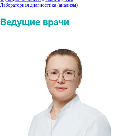
Лабораторная диагностика (анализы)
Ведущие врачи