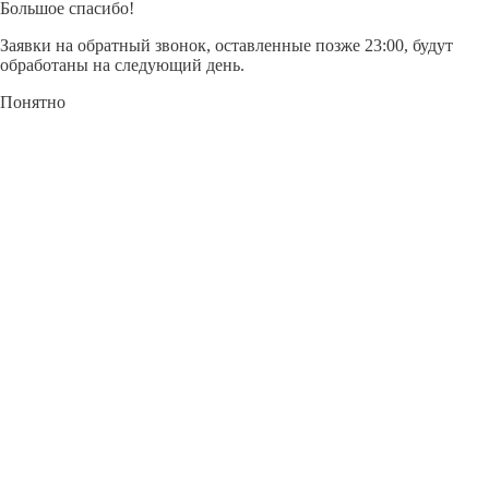
Большое спасибо!
Заявки на обратный звонок, оставленные позже 23:00, будут
обработаны на следующий день.
Понятно