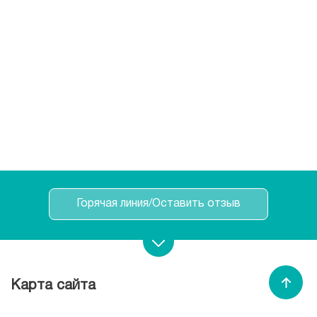
Горячая линия/Оставить отзыв
Записаться на прием
Карта сайта
Спасибо МЕДСИ