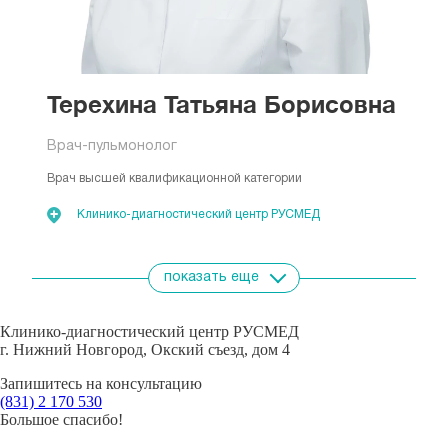
Терехина Татьяна Борисовна
Врач-пульмонолог
Врач высшей квалификационной категории
Клинико-диагностический центр РУСМЕД
показать еще
Клинико-диагностический центр РУСМЕД
г. Нижний Новгород, Окский съезд, дом 4
Запишитесь на консультацию
(831)
2 170 530
Большое спасибо!