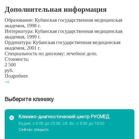
Дополнительная информация
Образование:
Кубанская государственная медицинская
академия, 1998 г.
Интернатура:
Кубанская государственная медицинская
академия, 1999 г.
Ординатура:
Кубанская государственная медицинская
академия, 2001 г.
Специальность по диплому:
лечебное дело.
Стоимость:
2 500
руб.
Подробнее
Выберите клинику
Клинико-диагностический центр РУСМЕД
Будни: c 8:00 до 20:00, Сб, Вс: c 9:00 до 16:00
Cейчас открыто