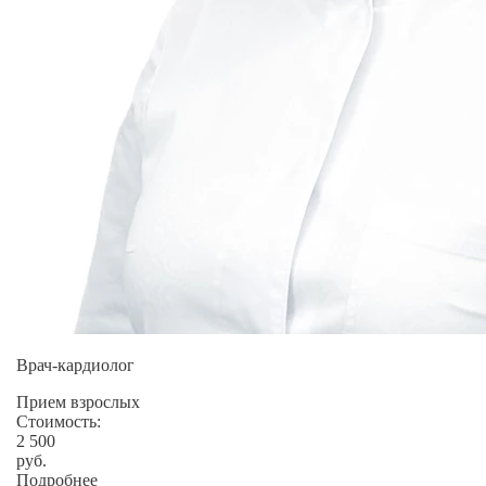
Врач-кардиолог
Прием взрослых
Стоимость:
2 500
руб.
Подробнее