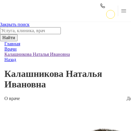
Закрыть поиск
Найти
Главная
Врачи
Калашникова Наталья Ивановна
Назад
Калашникова Наталья
Ивановна
О враче
Д