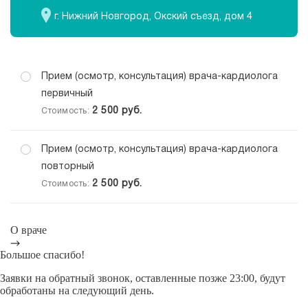
г. Нижний Новгород, Окский съезд, дом 4
Прием (осмотр, консультация) врача-кардиолога
первичный
2 500
руб.
Стоимость:
Прием (осмотр, консультация) врача-кардиолога
повторный
2 500
руб.
Стоимость:
О враче
Большое спасибо!
Заявки на обратный звонок, оставленные позже 23:00, будут
обработаны на следующий день.