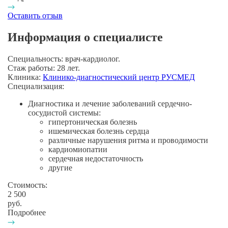
Оставить отзыв
Информация о специалисте
Специальность:
врач-кардиолог.
Стаж работы:
28 лет.
Клиника:
Клинико-диагностический центр РУСМЕД
Специализация:
Диагностика и лечение заболеваний
сердечно-
сосудистой системы:
гипертоническая болезнь
ишемическая болезнь сердца
различные нарушения ритма и проводимости
кардиомиопатии
сердечная недостаточность
другие
Стоимость:
2 500
руб.
Подробнее