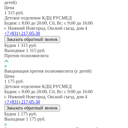
детей)
Цена
1 315
руб.
Детское отделение КДЦ РУСМЕД
Будни: c 8:00 до 20:00, Сб, Вс: c 9:00 до 16:00
г. Нижний Новгород, Окский съезд, дом 4
+7 (831) 217-05-30
Заказать обратный звонок
Будни
1 315
руб.
Выходные
1 315
руб.
Против полиомиелита
Вакцинация против полиомиелита (у детей)
Цена
1 175
руб.
Детское отделение КДЦ РУСМЕД
Будни: c 8:00 до 20:00, Сб, Вс: c 9:00 до 16:00
г. Нижний Новгород, Окский съезд, дом 4
+7 (831) 217-05-30
Заказать обратный звонок
Будни
1 175
руб.
Выходные
1 175
руб.