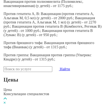
Вакцинация против полиомиелита (Полимилекс,
инактивированная) (у детей) - от 1175 руб.;
Против гепатита А, В: Вакцинация (против гепатита А,
Альгавак М, 0,5 мл) (у детей) - от 2000 руб.; Вакцинация
(против гепатита А, Альгавак М, 1 мл) (у детей) - от 2270
руб.; Вакцинация против гепатита В (Комбиотех, Регевак В)
(у детей) - от 1000 руб.; Вакцинация против гепатита В
(Эувакс В) (у детей) - от 950 руб.;
Против брюшного тифа: Вакцинация против брюшного
тифа (Вианвак) (у детей) - от 1315 руб.;
Против гриппа: Вакцинация против гриппа (Ультрикс
Квадри) (у детей) - от 1315 руб.;
Найти
Цены
Цена
Консультации специалистов