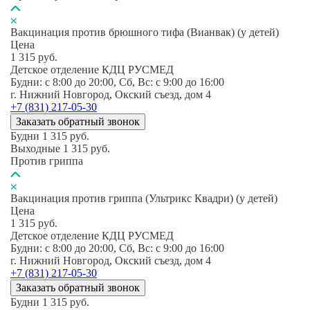
Вакцинация против брюшного тифа (Вианвак) (у детей)
Цена
1 315
руб.
Детское отделение КДЦ РУСМЕД
Будни: c 8:00 до 20:00, Сб, Вс: c 9:00 до 16:00
г. Нижний Новгород, Окский съезд, дом 4
+7 (831) 217-05-30
Заказать обратный звонок
Будни
1 315
руб.
Выходные
1 315
руб.
Против гриппа
Вакцинация против гриппа (Ультрикс Квадри) (у детей)
Цена
1 315
руб.
Детское отделение КДЦ РУСМЕД
Будни: c 8:00 до 20:00, Сб, Вс: c 9:00 до 16:00
г. Нижний Новгород, Окский съезд, дом 4
+7 (831) 217-05-30
Заказать обратный звонок
Будни
1 315
руб.