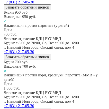
+7 (831) 217-05-30
Заказать обратный звонок
Будни
950
руб.
Выходные
950
руб.
Вакцинация против паротита (у детей)
Цена
700
руб.
Детское отделение КДЦ РУСМЕД
Будни: c 8:00 до 20:00, Сб, Вс: c 9:00 до 16:00
г. Нижний Новгород, Окский съезд, дом 4
+7 (831) 217-05-30
Заказать обратный звонок
Будни
700
руб.
Выходные
700
руб.
Вакцинация против кори, краснухи, паротита (MMR) (у
детей)
Цена
1 800
руб.
Детское отделение КДЦ РУСМЕД
Будни: c 8:00 до 20:00, Сб, Вс: c 9:00 до 16:00
г. Нижний Новгород, Окский съезд, дом 4
+7 (831) 217-05-30