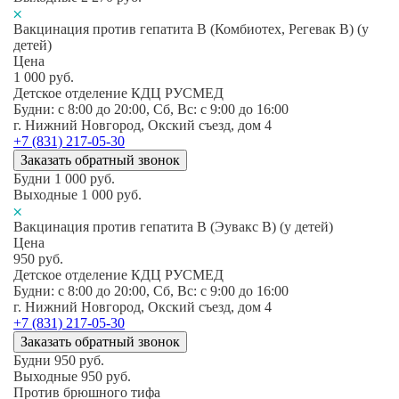
Вакцинация против гепатита В (Комбиотех, Регевак В) (у
детей)
Цена
1 000
руб.
Детское отделение КДЦ РУСМЕД
Будни: c 8:00 до 20:00, Сб, Вс: c 9:00 до 16:00
г. Нижний Новгород, Окский съезд, дом 4
+7 (831) 217-05-30
Заказать обратный звонок
Будни
1 000
руб.
Выходные
1 000
руб.
Вакцинация против гепатита В (Эувакс В) (у детей)
Цена
950
руб.
Детское отделение КДЦ РУСМЕД
Будни: c 8:00 до 20:00, Сб, Вс: c 9:00 до 16:00
г. Нижний Новгород, Окский съезд, дом 4
+7 (831) 217-05-30
Заказать обратный звонок
Будни
950
руб.
Выходные
950
руб.
Против брюшного тифа