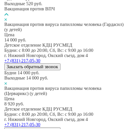
Выходные
520
руб.
Вакцинация против ВПЧ
Вакцинация против вируса папилломы человека (Гардасил)
(у детей)
Цена
14 000
руб.
Детское отделение КДЦ РУСМЕД
Будни: c 8:00 до 20:00, Сб, Вс: c 9:00 до 16:00
г. Нижний Новгород, Окский съезд, дом 4
+7 (831) 217-05-30
Заказать обратный звонок
Будни
14 000
руб.
Выходные
14 000
руб.
Вакцинация против вируса папилломы человека
(Церварикс) (у детей)
Цена
8 920
руб.
Детское отделение КДЦ РУСМЕД
Будни: c 8:00 до 20:00, Сб, Вс: c 9:00 до 16:00
г. Нижний Новгород, Окский съезд, дом 4
+7 (831) 217-05-30