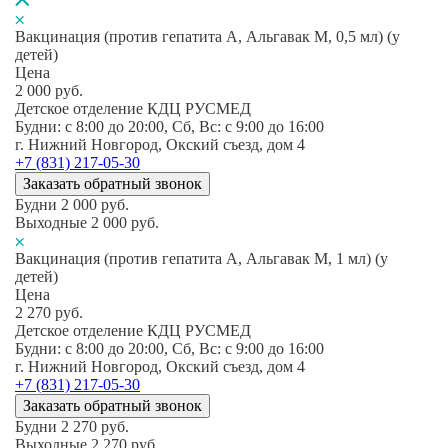
Вакцинация (против гепатита А, Альгавак М, 0,5 мл) (у
детей)
Цена
2 000
руб.
Детское отделение КДЦ РУСМЕД
Будни: c 8:00 до 20:00, Сб, Вс: c 9:00 до 16:00
г. Нижний Новгород, Окский съезд, дом 4
+7 (831) 217-05-30
Заказать обратный звонок
Будни
2 000
руб.
Выходные
2 000
руб.
Вакцинация (против гепатита А, Альгавак М, 1 мл) (у
детей)
Цена
2 270
руб.
Детское отделение КДЦ РУСМЕД
Будни: c 8:00 до 20:00, Сб, Вс: c 9:00 до 16:00
г. Нижний Новгород, Окский съезд, дом 4
+7 (831) 217-05-30
Заказать обратный звонок
Будни
2 270
руб.
Выходные
2 270
руб.