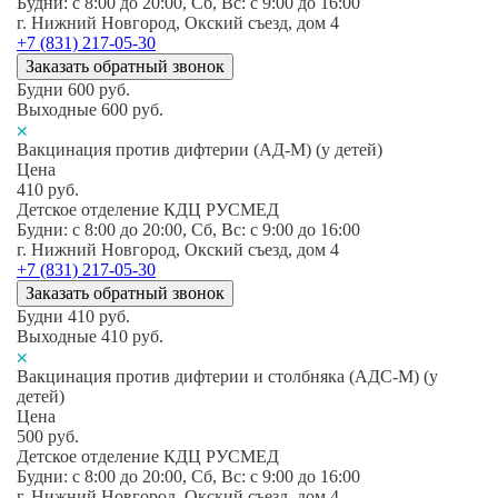
Будни: c 8:00 до 20:00, Сб, Вс: c 9:00 до 16:00
г. Нижний Новгород, Окский съезд, дом 4
+7 (831) 217-05-30
Заказать обратный звонок
Будни
600
руб.
Выходные
600
руб.
Вакцинация против дифтерии (АД-М) (у детей)
Цена
410
руб.
Детское отделение КДЦ РУСМЕД
Будни: c 8:00 до 20:00, Сб, Вс: c 9:00 до 16:00
г. Нижний Новгород, Окский съезд, дом 4
+7 (831) 217-05-30
Заказать обратный звонок
Будни
410
руб.
Выходные
410
руб.
Вакцинация против дифтерии и столбняка (АДС-М) (у
детей)
Цена
500
руб.
Детское отделение КДЦ РУСМЕД
Будни: c 8:00 до 20:00, Сб, Вс: c 9:00 до 16:00
г. Нижний Новгород, Окский съезд, дом 4