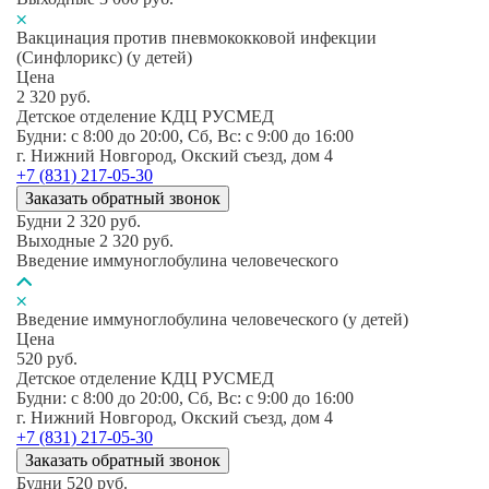
Вакцинация против пневмококковой инфекции
(Синфлорикс) (у детей)
Цена
2 320
руб.
Детское отделение КДЦ РУСМЕД
Будни: c 8:00 до 20:00, Сб, Вс: c 9:00 до 16:00
г. Нижний Новгород, Окский съезд, дом 4
+7 (831) 217-05-30
Заказать обратный звонок
Будни
2 320
руб.
Выходные
2 320
руб.
Введение иммуноглобулина человеческого
Введение иммуноглобулина человеческого (у детей)
Цена
520
руб.
Детское отделение КДЦ РУСМЕД
Будни: c 8:00 до 20:00, Сб, Вс: c 9:00 до 16:00
г. Нижний Новгород, Окский съезд, дом 4
+7 (831) 217-05-30
Заказать обратный звонок
Будни
520
руб.