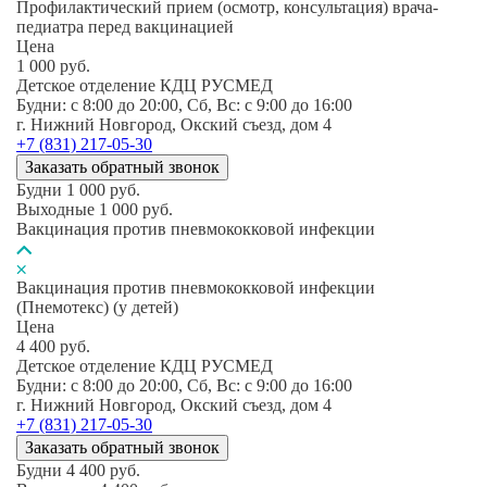
Профилактический прием (осмотр, консультация) врача-
педиатра перед вакцинацией
Цена
1 000
руб.
Детское отделение КДЦ РУСМЕД
Будни: c 8:00 до 20:00, Сб, Вс: c 9:00 до 16:00
г. Нижний Новгород, Окский съезд, дом 4
+7 (831) 217-05-30
Заказать обратный звонок
Будни
1 000
руб.
Выходные
1 000
руб.
Вакцинация против пневмококковой инфекции
Вакцинация против пневмококковой инфекции
(Пнемотекс) (у детей)
Цена
4 400
руб.
Детское отделение КДЦ РУСМЕД
Будни: c 8:00 до 20:00, Сб, Вс: c 9:00 до 16:00
г. Нижний Новгород, Окский съезд, дом 4
+7 (831) 217-05-30
Заказать обратный звонок
Будни
4 400
руб.