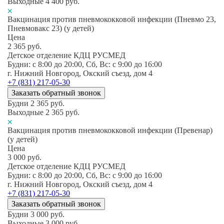
Выходные
4 400
руб.
Вакцинация против пневмококковой инфекции (Пневмо 23,
Пневмовакс 23) (у детей)
Цена
2 365
руб.
Детское отделение КДЦ РУСМЕД
Будни: c 8:00 до 20:00, Сб, Вс: c 9:00 до 16:00
г. Нижний Новгород, Окский съезд, дом 4
+7 (831) 217-05-30
Заказать обратный звонок
Будни
2 365
руб.
Выходные
2 365
руб.
Вакцинация против пневмококковой инфекции (Превенар)
(у детей)
Цена
3 000
руб.
Детское отделение КДЦ РУСМЕД
Будни: c 8:00 до 20:00, Сб, Вс: c 9:00 до 16:00
г. Нижний Новгород, Окский съезд, дом 4
+7 (831) 217-05-30
Заказать обратный звонок
Будни
3 000
руб.
Выходные
3 000
руб.