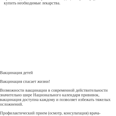
купить необходимые лекарства.
Вакцинация детей
Вакцинация спасает жизни!
Возможности вакцинации в современной действительности
значительно шире Национального календаря прививок,
вакцинация доступна каждому и позволяет избежать тяжелых
осложнений.
Профилактический прием (осмотр, консультация) врача-