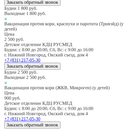
Заказать обратный звонок
Будни
1 800
руб.
Выходные
1 800
руб.
Вакцинация против кори, краснухи и паротита (Тривэйд) (у
детей)
Цена
2 500
руб.
Детское отделение КДЦ РУСМЕД
Будни: c 8:00 до 20:00, Сб, Вс: c 9:00 до 16:00
г. Нижний Новгород, Окский съезд, дом 4
+7 (831) 217-05-30
Заказать обратный звонок
Будни
2 500
руб.
Выходные
2 500
руб.
Вакцинация против кори (ЖКВ, Микроген) (у детей)
Цена
900
руб.
Детское отделение КДЦ РУСМЕД
Будни: c 8:00 до 20:00, Сб, Вс: c 9:00 до 16:00
г. Нижний Новгород, Окский съезд, дом 4
+7 (831) 217-05-30
Заказать обратный звонок