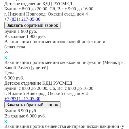
Детское отделение КДЦ РУСМЕД
Будни: c 8:00 до 20:00, Сб, Вс: c 9:00 до 16:00
г. Нижний Новгород, Окский съезд, дом 4
+7 (831) 217-05-30
Заказать обратный звонок
Будни
1 900
руб.
Выходные
1 900
руб.
Вакцинация против менингококковой инфекции и
бешенства
Вакцинация против менингококковой инфекции (Менактра,
Sanofi Paster) (у детей)
Цена
6 900
руб.
Детское отделение КДЦ РУСМЕД
Будни: c 8:00 до 20:00, Сб, Вс: c 9:00 до 16:00
г. Нижний Новгород, Окский съезд, дом 4
+7 (831) 217-05-30
Заказать обратный звонок
Будни
6 900
руб.
Выходные
6 900
руб.
Вакцинация против бешенства антирабической вакциной (у