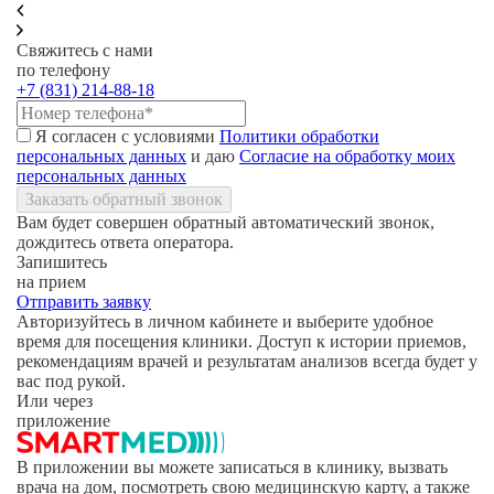
Свяжитесь с нами
по телефону
+7 (831) 214-88-18
Я согласен с условиями
Политики обработки
персональных данных
и даю
Согласие на обработку моих
персональных данных
Заказать обратный звонок
Вам будет совершен обратный автоматический звонок,
дождитесь ответа оператора.
Запишитесь
на прием
Отправить заявку
Авторизуйтесь в личном кабинете и выберите удобное
время для посещения клиники. Доступ к истории приемов,
рекомендациям врачей и результатам анализов всегда будет у
вас под рукой.
Или через
приложение
В приложении вы можете записаться в клинику, вызвать
врача на дом, посмотреть свою медицинскую карту, а также