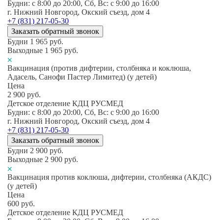
Будни: c 8:00 до 20:00, Сб, Вс: c 9:00 до 16:00
г. Нижний Новгород, Окский съезд, дом 4
+7 (831) 217-05-30
Заказать обратный звонок
Будни
1 965
руб.
Выходные
1 965
руб.
Вакцинация (против дифтерии, столбняка и коклюша,
Адасель, Санофи Пастер Лимитед) (у детей)
Цена
2 900
руб.
Детское отделение КДЦ РУСМЕД
Будни: c 8:00 до 20:00, Сб, Вс: c 9:00 до 16:00
г. Нижний Новгород, Окский съезд, дом 4
+7 (831) 217-05-30
Заказать обратный звонок
Будни
2 900
руб.
Выходные
2 900
руб.
Вакцинация против коклюша, дифтерии, столбняка (АКДС)
(у детей)
Цена
600
руб.
Детское отделение КДЦ РУСМЕД