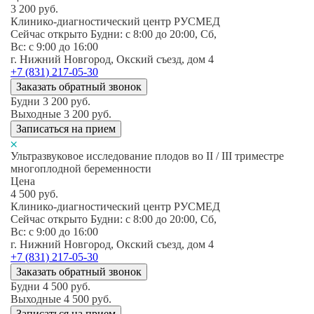
3 200
руб.
Клинико-диагностический центр РУСМЕД
Сейчас открыто
Будни: c 8:00 до 20:00, Сб,
Вс: c 9:00 до 16:00
г. Нижний Новгород, Окский съезд, дом 4
+7 (831) 217-05-30
Заказать обратный звонок
Будни
3 200
руб.
Выходные
3 200
руб.
Записаться на прием
Ультразвуковое исследование плодов во II / III триместре
многоплодной беременности
Цена
4 500
руб.
Клинико-диагностический центр РУСМЕД
Сейчас открыто
Будни: c 8:00 до 20:00, Сб,
Вс: c 9:00 до 16:00
г. Нижний Новгород, Окский съезд, дом 4
+7 (831) 217-05-30
Заказать обратный звонок
Будни
4 500
руб.
Выходные
4 500
руб.
Записаться на прием