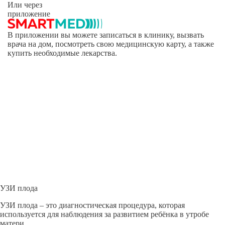
Или через
приложение
В приложении вы можете записаться в клинику, вызвать
врача на дом, посмотреть свою медицинскую карту, а также
купить необходимые лекарства.
УЗИ плода
УЗИ плода – это диагностическая процедура, которая
используется для наблюдения за развитием ребёнка в утробе
матери.