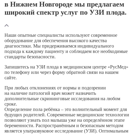
в Нижнем Новгороде мы предлагаем
широкий спектр услуг по УЗИ плода.
Наши опытные специалисты используют современное
оборудование для обеспечения высокого качества
диагностики. Мы придерживаемся индивидуального
подхода к каждому пациенту и соблюдаем все необходимые
стандарты безопасности.
Запишитесь на УЗИ плода в медицинском центре «РусМед»
по телефону или через форму обратной связи на нашем
сайте.
При любых отклонениях от нормы и подозрении
на наличие патологий врач может назначить
дополнительные скрининговые исследования на любом
сроке.
Определение пола ребёнка – это волнительный момент для
будущих родителей. Современные медицинские технологии
позволяют узнать пол малыша уже на определённом этапе
беременности. Распространённым и безопасным методом
является ультразвуковое исследование (УЗИ). Оптимальным