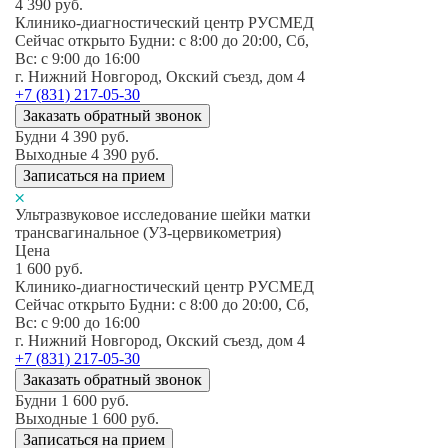
4 390
руб.
Клинико-диагностический центр РУСМЕД
Сейчас открыто
Будни: c 8:00 до 20:00, Сб,
Вс: c 9:00 до 16:00
г. Нижний Новгород, Окский съезд, дом 4
+7 (831) 217-05-30
Заказать обратный звонок
Будни
4 390
руб.
Выходные
4 390
руб.
Записаться на прием
Ультразвуковое исследование шейки матки
трансвагинальное (УЗ-цервикометрия)
Цена
1 600
руб.
Клинико-диагностический центр РУСМЕД
Сейчас открыто
Будни: c 8:00 до 20:00, Сб,
Вс: c 9:00 до 16:00
г. Нижний Новгород, Окский съезд, дом 4
+7 (831) 217-05-30
Заказать обратный звонок
Будни
1 600
руб.
Выходные
1 600
руб.
Записаться на прием