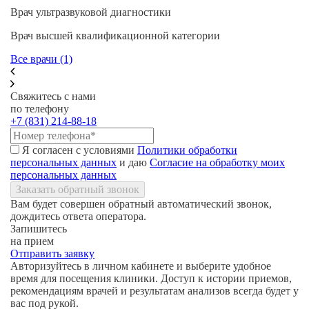
Врач ультразвуковой диагностики
Врач высшей квалификационной категории
Все врачи (1)
Свяжитесь с нами
по телефону
+7 (831) 214-88-18
Я согласен с условиями
Политики обработки
персональных данных
и даю
Согласие на обработку моих
персональных данных
Заказать обратный звонок
Вам будет совершен обратный автоматический звонок,
дождитесь ответа оператора.
Запишитесь
на прием
Отправить заявку
Авторизуйтесь в личном кабинете и выберите удобное
время для посещения клиники. Доступ к истории приемов,
рекомендациям врачей и результатам анализов всегда будет у
вас под рукой.