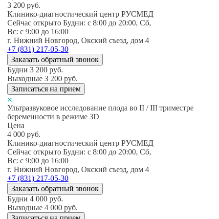
3 200
руб.
Клинико-диагностический центр РУСМЕД
Сейчас открыто
Будни: c 8:00 до 20:00, Сб,
Вс: c 9:00 до 16:00
г. Нижний Новгород, Окский съезд, дом 4
+7 (831) 217-05-30
Заказать обратный звонок
Будни
3 200
руб.
Выходные
3 200
руб.
Записаться на прием
Ультразвуковое исследование плода во II / III триместре
беременности в режиме 3D
Цена
4 000
руб.
Клинико-диагностический центр РУСМЕД
Сейчас открыто
Будни: c 8:00 до 20:00, Сб,
Вс: c 9:00 до 16:00
г. Нижний Новгород, Окский съезд, дом 4
+7 (831) 217-05-30
Заказать обратный звонок
Будни
4 000
руб.
Выходные
4 000
руб.
Записаться на прием