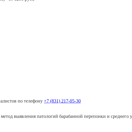
иалистов по телефону
+7 (831) 217-05-30
метод выявления патологий барабанной перепонки и среднего ух