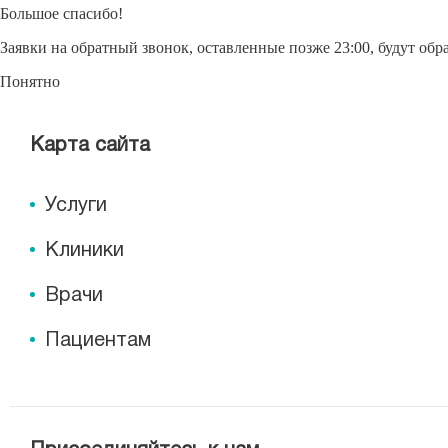
Большое спасибо!
Заявки на обратный звонок, оставленные позже 23:00, будут об
Понятно
Карта сайта
Услуги
Клиники
Врачи
Пациентам