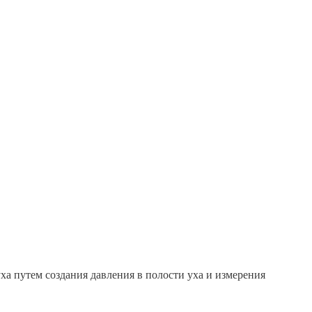
а путем создания давления в полости уха и измерения