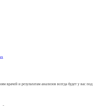
ых
м врачей и результатам анализов всегда будет у вас под