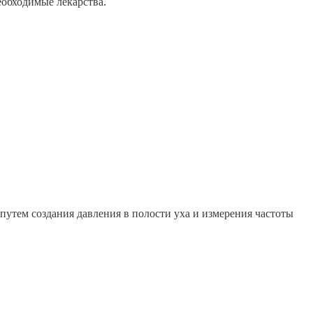
еобходимые лекарства.
путем создания давления в полости уха и измерения частоты