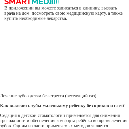
В приложении вы можете записаться в клинику, вызвать
врача на дом, посмотреть свою медицинскую карту, а также
купить необходимые лекарства.
Лечение зубов детям без стресса (веселящий газ)
Как вылечить зубы маленькому ребенку без криков и слез?
Седация в детской стоматологии применяется для снижения
тревожности и обеспечения комфорта ребёнка во время лечения
зубов. Одним из часто применяемых методов является