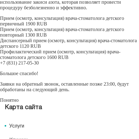
использование закиси азота, которая позволяет провести
процедуру безболезненно и эффективно.
Прием (осмотр, консультация) врача-стоматолога детского
первичный
1900
RUB
Прием (осмотр, консультация) врача-стоматолога детского
повторный
1300
RUB
Диспансерный прием (осмотр, консультация) врача-стоматолога
детского
1120
RUB
Профилактический прием (осмотр, консультация) врача-
стоматолога детского
1600
RUB
+7 (831) 217-05-30
Большое спасибо!
Заявки на обратный звонок, оставленные позже 23:00, будут
обработаны на следующий день.
Понятно
Карта сайта
Услуги