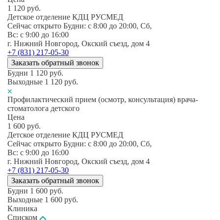
1 120
руб.
Детское отделение КДЦ РУСМЕД
Сейчас открыто
Будни: c 8:00 до 20:00, Сб,
Вс: c 9:00 до 16:00
г. Нижний Новгород, Окский съезд, дом 4
+7 (831) 217-05-30
Заказать обратный звонок
Будни
1 120
руб.
Выходные
1 120
руб.
Профилактический прием (осмотр, консультация) врача-
стоматолога детского
Цена
1 600
руб.
Детское отделение КДЦ РУСМЕД
Сейчас открыто
Будни: c 8:00 до 20:00, Сб,
Вс: c 9:00 до 16:00
г. Нижний Новгород, Окский съезд, дом 4
+7 (831) 217-05-30
Заказать обратный звонок
Будни
1 600
руб.
Выходные
1 600
руб.
Клиника
Списком