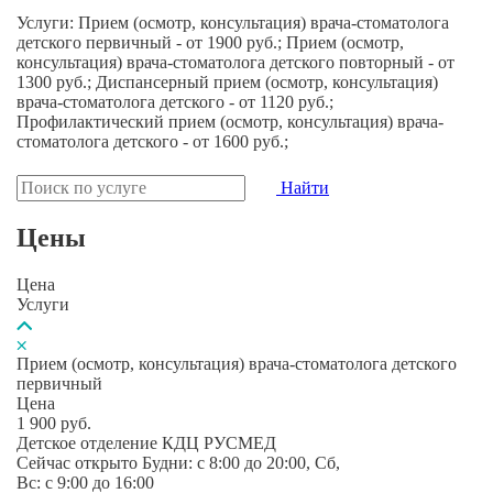
Услуги: Прием (осмотр, консультация) врача-стоматолога
детского первичный - от 1900 руб.; Прием (осмотр,
консультация) врача-стоматолога детского повторный - от
1300 руб.; Диспансерный прием (осмотр, консультация)
врача-стоматолога детского - от 1120 руб.;
Профилактический прием (осмотр, консультация) врача-
стоматолога детского - от 1600 руб.;
Найти
Цены
Цена
Услуги
Прием (осмотр, консультация) врача-стоматолога детского
первичный
Цена
1 900
руб.
Детское отделение КДЦ РУСМЕД
Сейчас открыто
Будни: c 8:00 до 20:00, Сб,
Вс: c 9:00 до 16:00