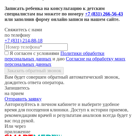
Записать ребенка на консультацию к детским
специалистам вы можете по номеру
+7 (831) 266-56-43
или заполнив форму
онлайн-записи
на нашем сайте.
Свяжитесь с нами
по телефону
+7 (831) 214-88-18
Я согласен с условиями
Политики обработки
персональных данных
и даю
Согласие на обработку моих
персональных данных
Заказать обратный звонок
Вам будет совершен обратный автоматический звонок,
дождитесь ответа оператора.
Запишитесь
на прием
Отправить заявку
Авторизуйтесь в личном кабинете и выберите удобное
время для посещения клиники. Доступ к истории приемов,
рекомендациям врачей и результатам анализов всегда будет у
вас под рукой.
Или через
приложение