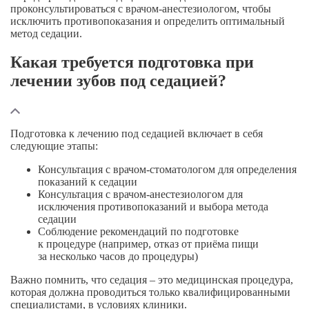
проконсультироваться с
врачом-анестезиологом
, чтобы
исключить противопоказания и определить оптимальный
метод седации.
Какая требуется подготовка при
лечении зубов под седацией?
Подготовка к лечению под седацией включает в себя
следующие этапы:
Консультация с
врачом-стоматологом
для определения
показаний к седации
Консультация с
врачом-анестезиологом
для
исключения противопоказаний и выбора метода
седации
Соблюдение рекомендаций по подготовке
к процедуре (например, отказ от приёма пищи
за несколько часов до процедуры)
Важно помнить, что седация – это медицинская процедура,
которая должна проводиться только квалифицированными
специалистами, в условиях клиники.