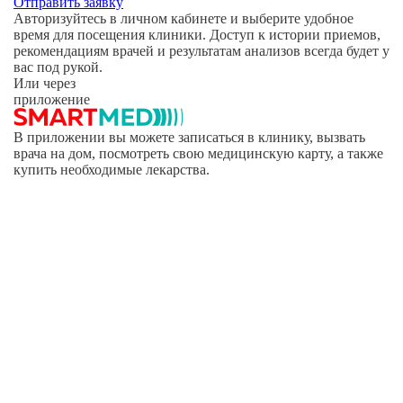
Отправить заявку
Авторизуйтесь в личном кабинете и выберите удобное
время для посещения клиники. Доступ к истории приемов,
рекомендациям врачей и результатам анализов всегда будет у
вас под рукой.
Или через
приложение
В приложении вы можете записаться в клинику, вызвать
врача на дом, посмотреть свою медицинскую карту, а также
купить необходимые лекарства.