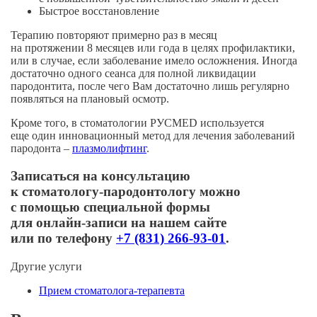
Быстрое восстановление
Терапию повторяют примерно раз в месяц
на протяжении 8 месяцев или года в целях профилактики,
или в случае, если заболевание имело осложнения. Иногда
достаточно одного сеанса для полной ликвидации
пародонтита, после чего Вам достаточно лишь регулярно
появляться на плановый осмотр.
Кроме того, в стоматологии РУСMED используется
еще один инновационный метод для лечения заболеваний
пародонта –
плазмолифтинг
.
Записаться на консультацию
к
стоматологу-пародонтологу
можно
с помощью специальной формы
для
онлайн-записи
на нашем сайте
или по телефону
+7 (831) 266-93-01
.
Другие услуги
Прием стоматолога-терапевта