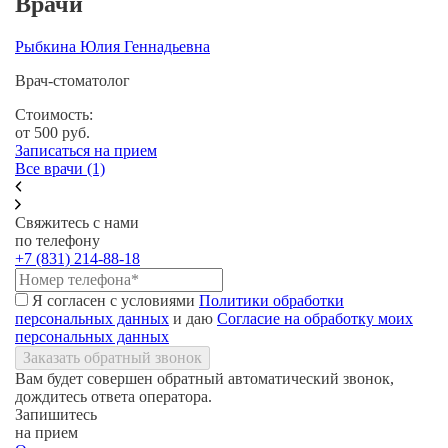
Врачи
Рыбкина Юлия Геннадьевна
Врач-стоматолог
Стоимость:
от 500
руб.
Записаться на прием
Все врачи (1)
Свяжитесь с нами
по телефону
+7 (831) 214-88-18
Я согласен с условиями
Политики обработки
персональных данных
и даю
Согласие на обработку моих
персональных данных
Заказать обратный звонок
Вам будет совершен обратный автоматический звонок,
дождитесь ответа оператора.
Запишитесь
на прием