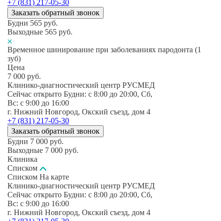
+7 (831) 217-05-30
Заказать обратный звонок
Будни
565
руб.
Выходные
565
руб.
Временное шинирование при заболеваниях пародонта (1
зуб)
Цена
7 000
руб.
Клинико-диагностический центр РУСМЕД
Сейчас открыто
Будни: c 8:00 до 20:00, Сб,
Вс: c 9:00 до 16:00
г. Нижний Новгород, Окский съезд, дом 4
+7 (831) 217-05-30
Заказать обратный звонок
Будни
7 000
руб.
Выходные
7 000
руб.
Клиника
Списком
Списком
На карте
Клинико-диагностический центр РУСМЕД
Сейчас открыто
Будни: c 8:00 до 20:00, Сб,
Вс: c 9:00 до 16:00
г. Нижний Новгород, Окский съезд, дом 4