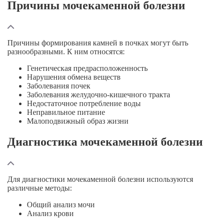
Причины мочекаменной болезни
Причины формирования камней в почках могут быть
разнообразными. К ним относятся:
Генетическая предрасположенность
Нарушения обмена веществ
Заболевания почек
Заболевания
желудочно-кишечного
тракта
Недостаточное потребление воды
Неправильное питание
Малоподвижный образ жизни
Диагностика мочекаменной болезни
Для диагностики мочекаменной болезни используются
различные методы:
Общий анализ мочи
Анализ крови