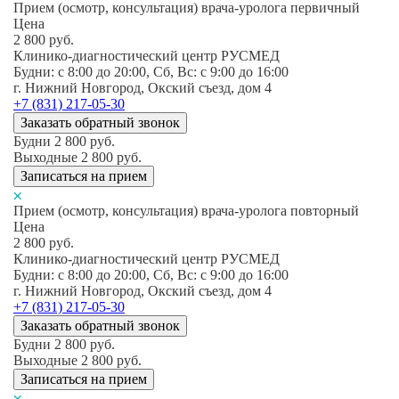
Прием (осмотр, консультация) врача-уролога первичный
Цена
2 800
руб.
Клинико-диагностический центр РУСМЕД
Будни: c 8:00 до 20:00, Сб, Вс: c 9:00 до 16:00
г. Нижний Новгород, Окский съезд, дом 4
+7 (831) 217-05-30
Заказать обратный звонок
Будни
2 800
руб.
Выходные
2 800
руб.
Записаться на прием
Прием (осмотр, консультация) врача-уролога повторный
Цена
2 800
руб.
Клинико-диагностический центр РУСМЕД
Будни: c 8:00 до 20:00, Сб, Вс: c 9:00 до 16:00
г. Нижний Новгород, Окский съезд, дом 4
+7 (831) 217-05-30
Заказать обратный звонок
Будни
2 800
руб.
Выходные
2 800
руб.
Записаться на прием