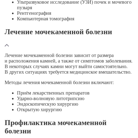
Ультразвуковое исследование (УЗИ) почек и мочевого
пузыря
Рентгенография
Компьютерная томография
Лечение мочекаменной болезни
Лечение мочекаменной болезни зависит от размера
и расположения камней, а также от симптомов заболевания.
В некоторых случаях камни могут выйти самостоятельно.
В других ситуациях требуется медицинское вмешательство.
Методы лечения мочекаменной болезни включают:
Приём лекарственных препаратов
Ударно-волновую
литотрипсию
Эндоскопическую хирургию
Открытую хирургию
Профилактика мочекаменной
болезни