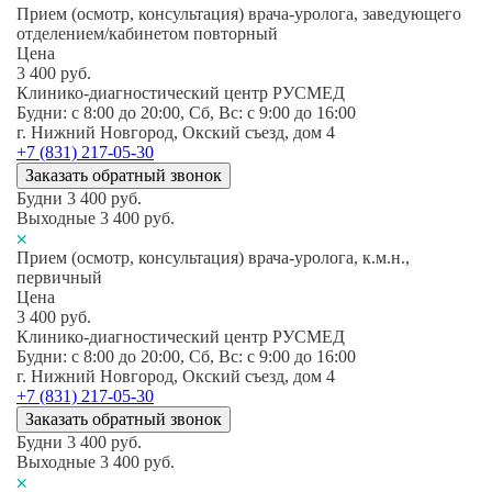
Прием (осмотр, консультация) врача-уролога, заведующего
отделением/кабинетом повторный
Цена
3 400
руб.
Клинико-диагностический центр РУСМЕД
Будни: c 8:00 до 20:00, Сб, Вс: c 9:00 до 16:00
г. Нижний Новгород, Окский съезд, дом 4
+7 (831) 217-05-30
Заказать обратный звонок
Будни
3 400
руб.
Выходные
3 400
руб.
Прием (осмотр, консультация) врача-уролога, к.м.н.,
первичный
Цена
3 400
руб.
Клинико-диагностический центр РУСМЕД
Будни: c 8:00 до 20:00, Сб, Вс: c 9:00 до 16:00
г. Нижний Новгород, Окский съезд, дом 4
+7 (831) 217-05-30
Заказать обратный звонок
Будни
3 400
руб.
Выходные
3 400
руб.