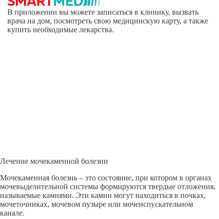
В приложении вы можете записаться в клинику, вызвать
врача на дом, посмотреть свою медицинскую карту, а также
купить необходимые лекарства.
Лечение мочекаменной болезни
Мочекаменная болезнь – это состояние, при котором в органах
мочевыделительной системы формируются твердые отложения,
называемые камнями. Эти камни могут находиться в почках,
мочеточниках, мочевом пузыре или мочеиспускательном
канале.