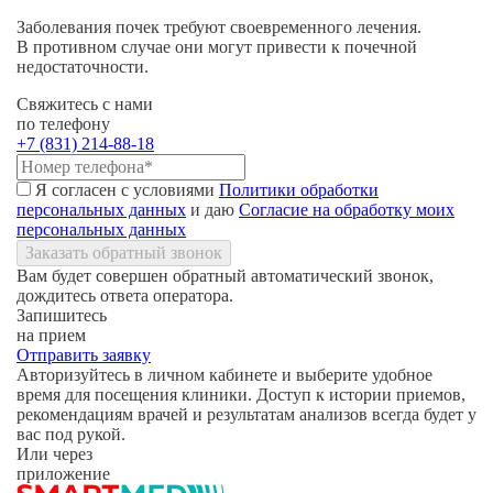
Заболевания почек требуют своевременного лечения.
В противном случае они могут привести к почечной
недостаточности.
Свяжитесь с нами
по телефону
+7 (831) 214-88-18
Я согласен с условиями
Политики обработки
персональных данных
и даю
Согласие на обработку моих
персональных данных
Заказать обратный звонок
Вам будет совершен обратный автоматический звонок,
дождитесь ответа оператора.
Запишитесь
на прием
Отправить заявку
Авторизуйтесь в личном кабинете и выберите удобное
время для посещения клиники. Доступ к истории приемов,
рекомендациям врачей и результатам анализов всегда будет у
вас под рукой.
Или через
приложение