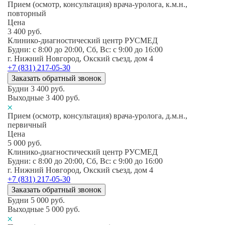
Прием (осмотр, консультация) врача-уролога, к.м.н.,
повторный
Цена
3 400
руб.
Клинико-диагностический центр РУСМЕД
Будни: c 8:00 до 20:00, Сб, Вс: c 9:00 до 16:00
г. Нижний Новгород, Окский съезд, дом 4
+7 (831) 217-05-30
Заказать обратный звонок
Будни
3 400
руб.
Выходные
3 400
руб.
Прием (осмотр, консультация) врача-уролога, д.м.н.,
первичный
Цена
5 000
руб.
Клинико-диагностический центр РУСМЕД
Будни: c 8:00 до 20:00, Сб, Вс: c 9:00 до 16:00
г. Нижний Новгород, Окский съезд, дом 4
+7 (831) 217-05-30
Заказать обратный звонок
Будни
5 000
руб.
Выходные
5 000
руб.