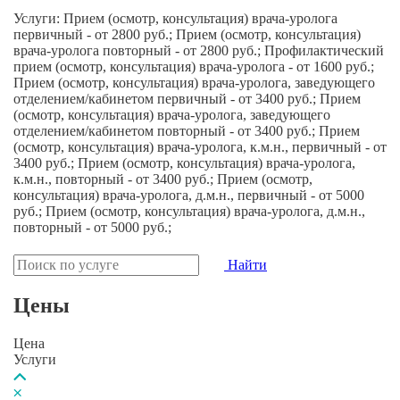
Услуги: Прием (осмотр, консультация) врача-уролога
первичный - от 2800 руб.; Прием (осмотр, консультация)
врача-уролога повторный - от 2800 руб.; Профилактический
прием (осмотр, консультация) врача-уролога - от 1600 руб.;
Прием (осмотр, консультация) врача-уролога, заведующего
отделением/кабинетом первичный - от 3400 руб.; Прием
(осмотр, консультация) врача-уролога, заведующего
отделением/кабинетом повторный - от 3400 руб.; Прием
(осмотр, консультация) врача-уролога, к.м.н., первичный - от
3400 руб.; Прием (осмотр, консультация) врача-уролога,
к.м.н., повторный - от 3400 руб.; Прием (осмотр,
консультация) врача-уролога, д.м.н., первичный - от 5000
руб.; Прием (осмотр, консультация) врача-уролога, д.м.н.,
повторный - от 5000 руб.;
Найти
Цены
Цена
Услуги