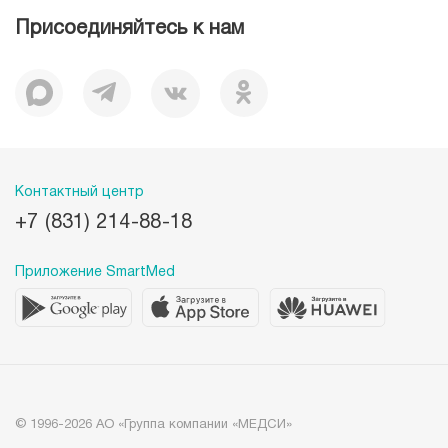
Документы
Присоединяйтесь к нам
Лицензии
Вакансии
Корпоративная социальная ответственность
Наши преимущества
Контактный центр
+7 (831) 214-88-18
Приложение SmartMed
© 1996-2026 АО «Группа компании «МЕДСИ»