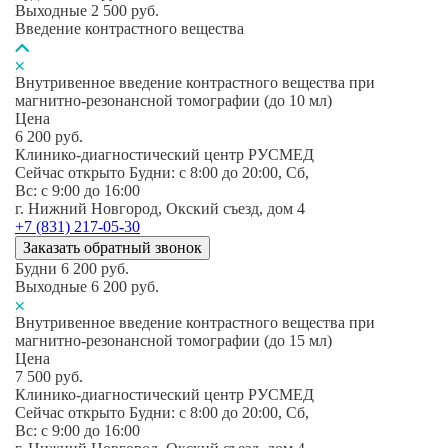
Выходные
2 500
руб.
Введение контрастного вещества
Внутривенное введение контрастного вещества при
магнитно-резонансной томографии (до 10 мл)
Цена
6 200
руб.
Клинико-диагностический центр РУСМЕД
Сейчас открыто
Будни: c 8:00 до 20:00, Сб,
Вс: c 9:00 до 16:00
г. Нижний Новгород, Окский съезд, дом 4
+7 (831) 217-05-30
Заказать обратный звонок
Будни
6 200
руб.
Выходные
6 200
руб.
Внутривенное введение контрастного вещества при
магнитно-резонансной томографии (до 15 мл)
Цена
7 500
руб.
Клинико-диагностический центр РУСМЕД
Сейчас открыто
Будни: c 8:00 до 20:00, Сб,
Вс: c 9:00 до 16:00