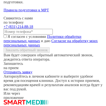
подготовки.
Правила подготовки к МРТ
Свяжитесь с нами
по телефону
+7 (831) 214-88-18
Я согласен с условиями
Политики обработки
персональных данных
и даю
Согласие на обработку моих
персональных данных
Заказать обратный звонок
Вам будет совершен обратный автоматический звонок,
дождитесь ответа оператора.
Запишитесь
на прием
Отправить заявку
Авторизуйтесь в личном кабинете и выберите удобное
время для посещения клиники. Доступ к истории приемов,
рекомендациям врачей и результатам анализов всегда будет у
вас под рукой.
Или через
приложение