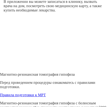
В приложении вы можете записаться в клинику, вызвать
врача на дом, посмотреть свою медицинскую карту, а также
купить необходимые лекарства.
Магнитно-резонансная томография гипофиза
Перед проведением процедуры ознакомьтесь с правилами
подготовки.
Правила подготовки к МРТ
Магнитно-резонансная томография гипофиза с болюсным