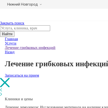
Нижний Новгород
Закрыть поиск
Найти
Главная
Услуги
Лечение грибковых инфекций
Назад
Лечение грибковых инфекци
Записаться на прием
Клиники и цены
Лечение демодекоза: Исследование материала на наличие клещ