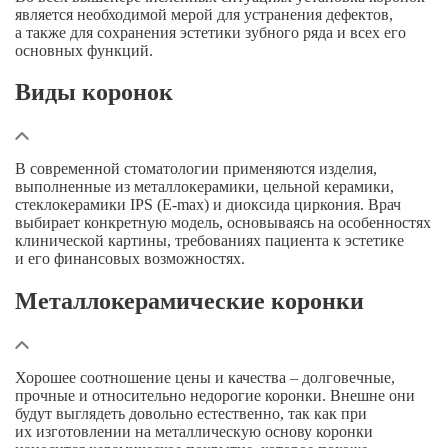
является необходимой мерой для устранения дефектов,
а также для сохранения эстетики зубного ряда и всех его
основных функций.
Виды коронок
В современной стоматологии применяются изделия,
выполненные из металлокерамики, цельной керамики,
стеклокерамики IPS (
E-max
) и диоксида циркония. Врач
выбирает конкретную модель, основываясь на особенностях
клинической картины, требованиях пациента к эстетике
и его финансовых возможностях.
Металлокерамические коронки
Хорошее соотношение цены и качества – долговечные,
прочные и относительно недорогие коронки. Внешне они
будут выглядеть довольно естественно, так как при
их изготовлении на металлическую основу коронки