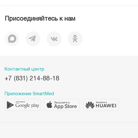
Журнал для пациентов «МЕДСИ СЕГОДНЯ»
Отзывы
Документы
Присоединяйтесь к нам
Лицензии
Вакансии
Корпоративная социальная ответственность
Наши преимущества
Контактный центр
+7 (831) 214-88-18
Приложение SmartMed