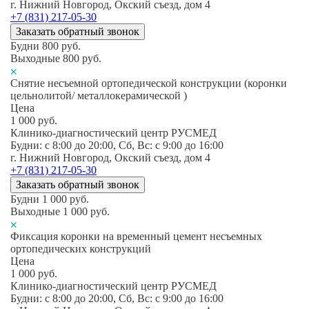
г. Нижний Новгород, Окский съезд, дом 4
+7 (831) 217-05-30
Заказать обратный звонок
Будни
800
руб.
Выходные
800
руб.
Снятие несъемной ортопедической конструкции (коронки
цельнолитой/ металлокерамической )
Цена
1 000
руб.
Клинико-диагностический центр РУСМЕД
Будни: c 8:00 до 20:00, Сб, Вс: c 9:00 до 16:00
г. Нижний Новгород, Окский съезд, дом 4
+7 (831) 217-05-30
Заказать обратный звонок
Будни
1 000
руб.
Выходные
1 000
руб.
Фиксация коронки на временный цемент несъемных
ортопедических конструкций
Цена
1 000
руб.
Клинико-диагностический центр РУСМЕД
Будни: c 8:00 до 20:00, Сб, Вс: c 9:00 до 16:00