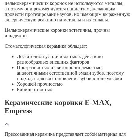
цельнокерамических коронок не используются металлы,
а потому они рекомендуются пациентам, желающим
провести протезирование зубов, но имеющим выраженную
аллергическую реакцию на металлы и их сплавы.
Цельнокерамические коронки эстетичны, прочны
и надежны.
Стоматологическая керамика обладает:
Достаточной устойчивостью к действию
разнообразных внешних факторов
Прозрачностью и светопроницаемостью,
аналогичными естественной эмали зубов, поэтому
подходят для восстановления зубов в зоне улыбки
Хорошей прочностью
Биоинертностью
Керамические коронки E-MAX,
Empress
Прессованная керамика представляет собой материал для