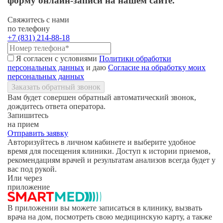
форму
онлайн-записи
на нашем сайте.
Свяжитесь с нами
по телефону
+7 (831) 214-88-18
Я согласен с условиями
Политики обработки
персональных данных
и даю
Согласие на обработку моих
персональных данных
Заказать обратный звонок
Вам будет совершен обратный автоматический звонок,
дождитесь ответа оператора.
Запишитесь
на прием
Отправить заявку
Авторизуйтесь в личном кабинете и выберите удобное
время для посещения клиники. Доступ к истории приемов,
рекомендациям врачей и результатам анализов всегда будет у
вас под рукой.
Или через
приложение
В приложении вы можете записаться в клинику, вызвать
врача на дом, посмотреть свою медицинскую карту, а также