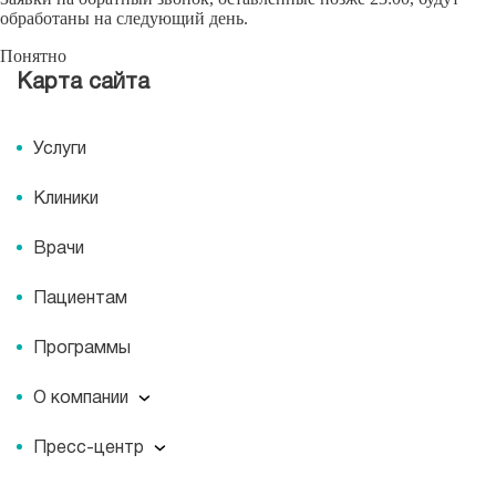
обработаны на следующий день.
Понятно
Карта сайта
Услуги
Клиники
Врачи
Пациентам
Программы
О компании
О компании
Пресс-центр
Миссия
Пресс-центр
История