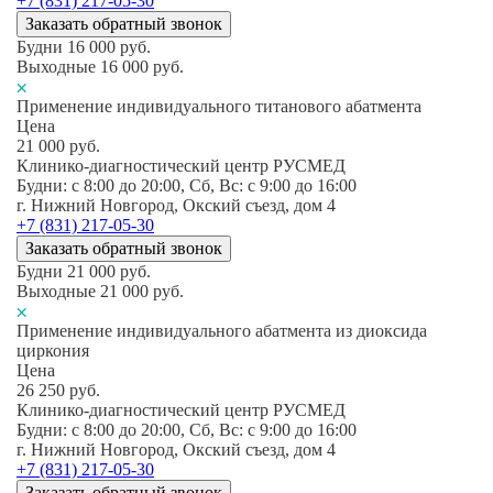
+7 (831) 217-05-30
Заказать обратный звонок
Будни
16 000
руб.
Выходные
16 000
руб.
Применение индивидуального титанового абатмента
Цена
21 000
руб.
Клинико-диагностический центр РУСМЕД
Будни: c 8:00 до 20:00, Сб, Вс: c 9:00 до 16:00
г. Нижний Новгород, Окский съезд, дом 4
+7 (831) 217-05-30
Заказать обратный звонок
Будни
21 000
руб.
Выходные
21 000
руб.
Применение индивидуального абатмента из диоксида
циркония
Цена
26 250
руб.
Клинико-диагностический центр РУСМЕД
Будни: c 8:00 до 20:00, Сб, Вс: c 9:00 до 16:00
г. Нижний Новгород, Окский съезд, дом 4
+7 (831) 217-05-30
Заказать обратный звонок