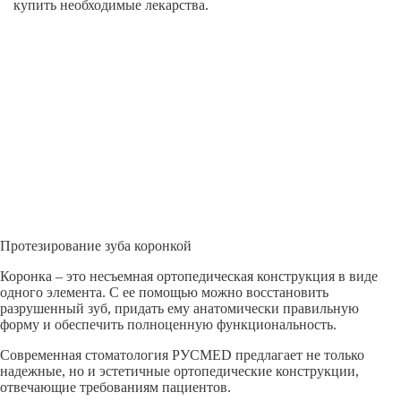
купить необходимые лекарства.
Протезирование зуба коронкой
Коронка – это несъемная ортопедическая конструкция в виде
одного элемента. С ее помощью можно восстановить
разрушенный зуб, придать ему анатомически правильную
форму и обеспечить полноценную функциональность.
Современная стоматология РУСMED предлагает не только
надежные, но и эстетичные ортопедические конструкции,
отвечающие требованиям пациентов.