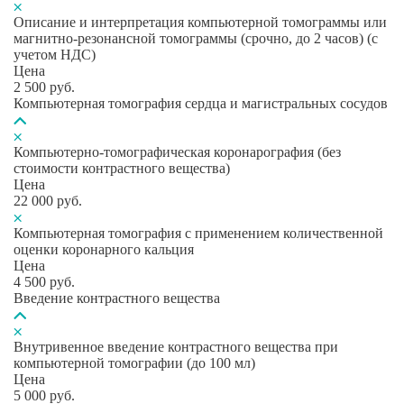
Описание и интерпретация компьютерной томограммы или
магнитно-резонансной томограммы (срочно, до 2 часов) (с
учетом НДС)
Цена
2 500
руб.
Компьютерная томография сердца и магистральных сосудов
Компьютерно-томографическая коронарография (без
стоимости контрастного вещества)
Цена
22 000
руб.
Компьютерная томография с применением количественной
оценки коронарного кальция
Цена
4 500
руб.
Введение контрастного вещества
Внутривенное введение контрастного вещества при
компьютерной томографии (до 100 мл)
Цена
5 000
руб.