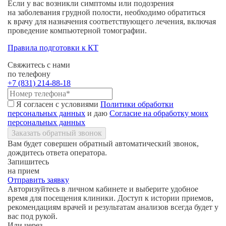
Если у вас возникли симптомы или подозрения
на заболевания грудной полости, необходимо обратиться
к врачу для назначения соответствующего лечения, включая
проведение компьютерной томографии.
Правила подготовки к КТ
Свяжитесь с нами
по телефону
+7 (831) 214-88-18
Я согласен с условиями
Политики обработки
персональных данных
и даю
Согласие на обработку моих
персональных данных
Заказать обратный звонок
Вам будет совершен обратный автоматический звонок,
дождитесь ответа оператора.
Запишитесь
на прием
Отправить заявку
Авторизуйтесь в личном кабинете и выберите удобное
время для посещения клиники. Доступ к истории приемов,
рекомендациям врачей и результатам анализов всегда будет у
вас под рукой.
Или через