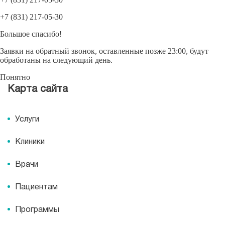
+7 (831) 217-05-30
Большое спасибо!
Заявки на обратный звонок, оставленные позже 23:00, будут
обработаны на следующий день.
Понятно
Карта сайта
Услуги
Клиники
Врачи
Пациентам
Программы