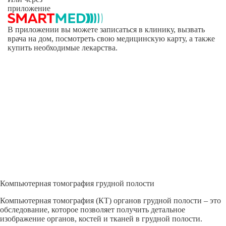
приложение
В приложении вы можете записаться в клинику, вызвать
врача на дом, посмотреть свою медицинскую карту, а также
купить необходимые лекарства.
Компьютерная томография грудной полости
Компьютерная томография (КТ) органов грудной полости – это
обследование, которое позволяет получить детальное
изображение органов, костей и тканей в грудной полости.