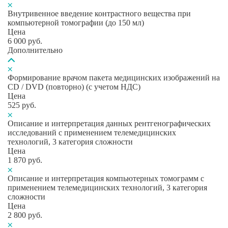
Внутривенное введение контрастного вещества при
компьютерной томографии (до 150 мл)
Цена
6 000
руб.
Дополнительно
Формирование врачом пакета медицинских изображений на
CD / DVD (повторно) (с учетом НДС)
Цена
525
руб.
Описание и интерпретация данных рентгенографических
исследований с применением телемедицинских
технологий, 3 категория сложности
Цена
1 870
руб.
Описание и интерпретация компьютерных томограмм с
применением телемедицинских технологий, 3 категория
сложности
Цена
2 800
руб.