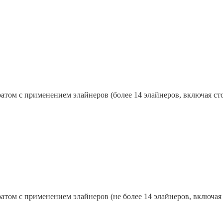
том с применением элайнеров (более 14 элайнеров, включая сто
том с применением элайнеров (не более 14 элайнеров, включая 