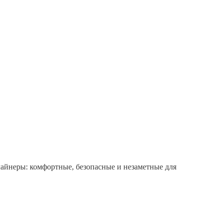
лайнеры: комфортные, безопасные и незаметные для