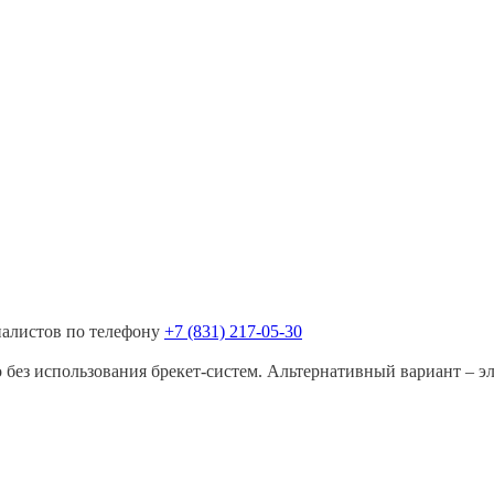
иалистов по телефону
+7 (831) 217-05-30
 без использования
брекет-систем
. Альтернативный вариант – э