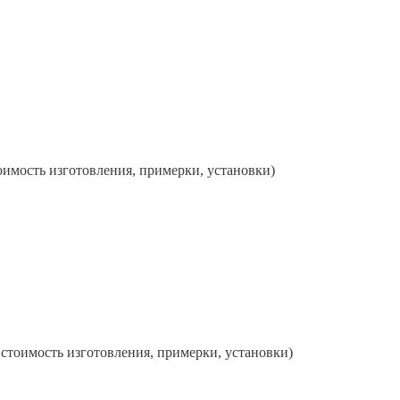
имость изготовления, примерки, установки)
стоимость изготовления, примерки, установки)