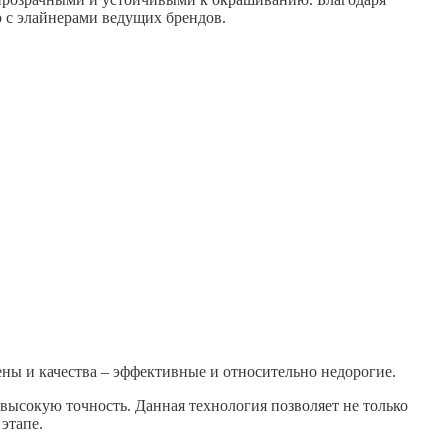
 с элайнерами ведущих брендов.
ы и качества – эффективные и относительно недорогие.
высокую точность. Данная технология позволяет не только
этапе.