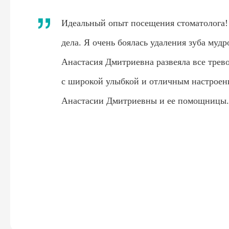
Идеальный опыт посещения стоматолога!
дела. Я очень боялась удаления зуба мудр
Анастасия Дмитриевна развеяла все трево
с широкой улыбкой и отличным настроени
Анастасии Дмитриевны и ее помощницы.