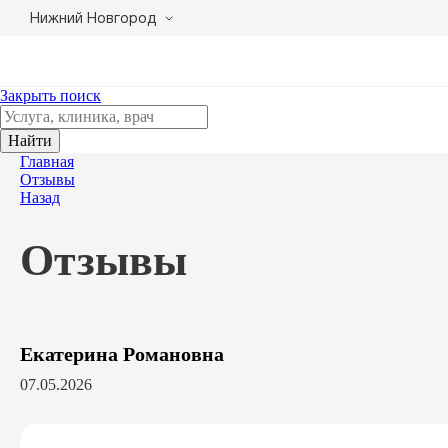
Нижний Новгород
Закрыть поиск
Найти
Главная
Отзывы
Назад
Отзывы
Екатерина Романовна
07.05.2026