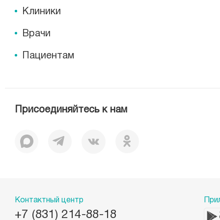
Клиники
Врачи
Пациентам
Присоединяйтесь к нам
Контактный центр
При
+7 (831) 214-88-18