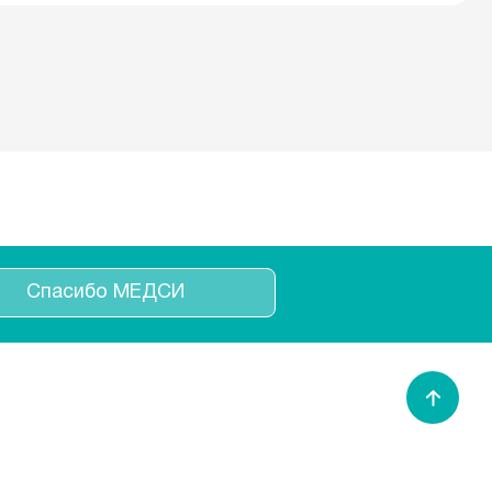
Спасибо МЕДСИ