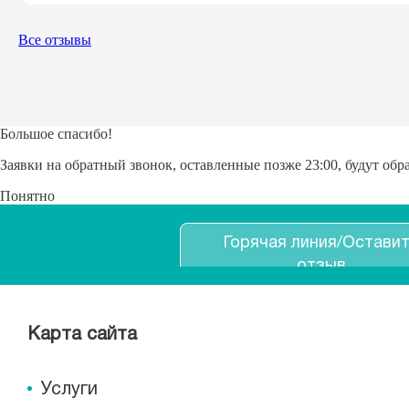
Все отзывы
Большое спасибо!
Заявки на обратный звонок, оставленные позже 23:00, будут об
Понятно
Горячая линия/Остави
отзыв
Карта сайта
Услуги