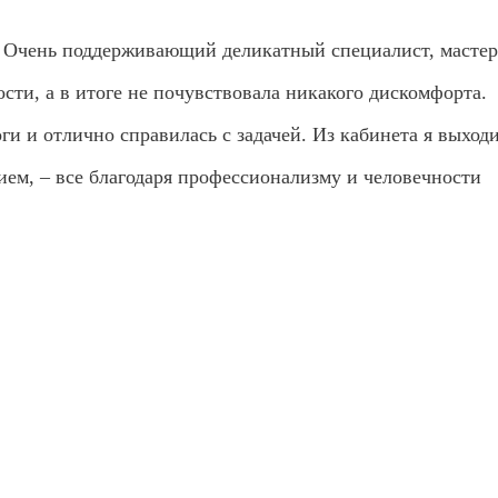
 Очень поддерживающий деликатный специалист, мастер
ости, а в итоге не почувствовала никакого дискомфорта.
ги и отлично справилась с задачей. Из кабинета я выход
ем, – все благодаря профессионализму и человечности