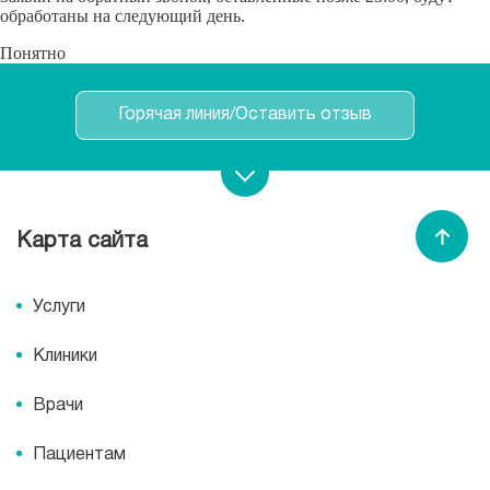
обработаны на следующий день.
Понятно
Горячая линия/Оставить отзыв
Записаться на прием
Карта сайта
Спасибо МЕДСИ
Услуги
Клиники
Врачи
Пациентам