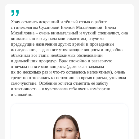
Хочу оставить искренний и тёплый отзыв о работе
с гинекологом Сухановой Еленой Михайловной. Елена
Михайловна – очень внимательный и чуткий специалист, она
внимательно выслушала мои симптомы, изучила
предыдущие назначения других врачей и проведенные
исследования, задала все уточняющие вопросы и подробно
объяснила все этапы необходимых обследований
и дальнейших процедур. Врач спокойно и развернуто
отвечала на все мои вопросы (даже если задавала
их по несколько раз и
что-то
оставалось непонятным), очень
трепетно относилась к состоянию во время приема, уточняла
самочувствие. Особенно хочется отметить её заботу
и тактичность – я чувствовала себя очень комфортно
и спокойно.