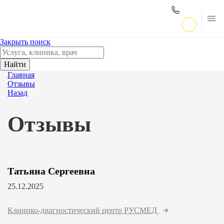
Закрыть поиск
Найти
Главная
Отзывы
Назад
Отзывы
Татьяна Сергеевна
25.12.2025
Клинико-диагностический центр РУСМЕД