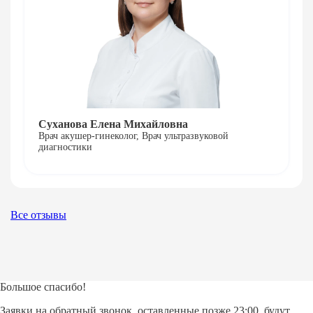
Суханова Елена Михайловна
Врач акушер-гинеколог, Врач ультразвуковой
диагностики
Все отзывы
Большое спасибо!
Заявки на обратный звонок, оставленные позже 23:00, будут