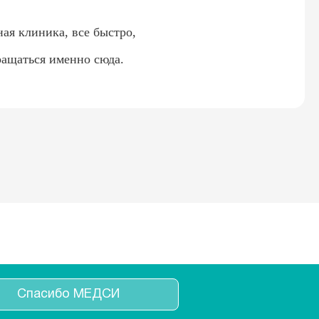
ая клиника, все быстро,
ращаться именно сюда.
Спасибо МЕДСИ