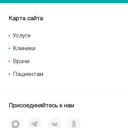
Карта сайта
Услуги
Клиники
Врачи
Пациентам
Присоединяйтесь к нам