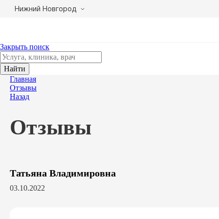
Нижний Новгород
Закрыть поиск
Найти
Главная
Отзывы
Назад
Отзывы
Татьяна Владимировна
03.10.2022