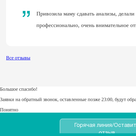
Привозила маму сдавать анализы, делали
профессионально, очень внимательное от
Все отзывы
Большое спасибо!
Заявки на обратный звонок, оставленные позже 23:00, будут об
Понятно
Горячая линия/Остави
отзыв