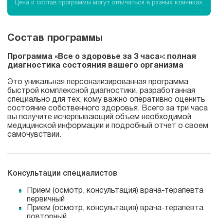
Цена и состав программы могут отличаться в разных клиниках
Состав программы
Программа «Все о здоровье за 3 часа»: полная
диагностика состояния вашего организма
Это уникальная персонализированная программа
быстрой комплексной диагностики, разработанная
специально для тех, кому важно оперативно оценить
состояние собственного здоровья. Всего за три часа
вы получите исчерпывающий объем необходимой
медицинской информации и подробный отчет о своем
самочувствии.
Консультации специалистов
Прием (осмотр, консультация) врача-терапевта
первичный
Прием (осмотр, консультация) врача-терапевта
повторный