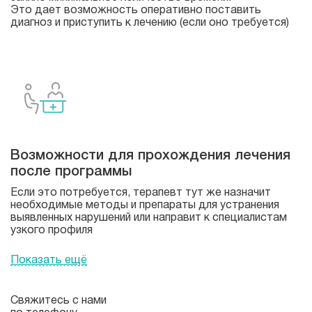
Это дает возможность оперативно поставить
диагноз и приступить к лечению (если оно требуется)
Возможности для прохождения лечения
после программы
Если это потребуется, терапевт тут же назначит
необходимые методы и препараты для устранения
выявленных нарушений или направит к специалистам
узкого профиля
Показать ещё
Свяжитесь с нами