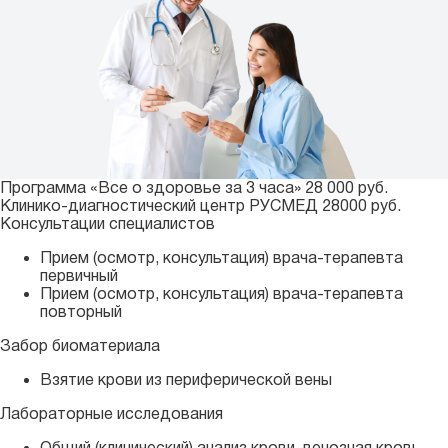
Программа «Все о здоровье за 3 часа» 28 000 руб.
Клинико-диагностический центр РУСМЕД 28000 руб.
Консультации специалистов
Прием (осмотр, консультация) врача-терапевта
первичный
Прием (осмотр, консультация) врача-терапевта
повторный
Забор биоматериала
Взятие крови из периферической вены
Лабораторные исследования
Общий (клинический) анализ крови, венозная кровь