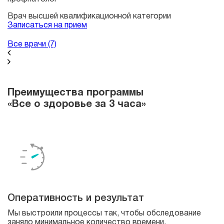
Врач высшей квалификационной категории
Записаться на прием
Все врачи (7)
Преимущества программы
«Все о здоровье за 3 часа»
Оперативность и результат
Мы выстроили процессы так, чтобы обследование
заняло минимальное количество времени.