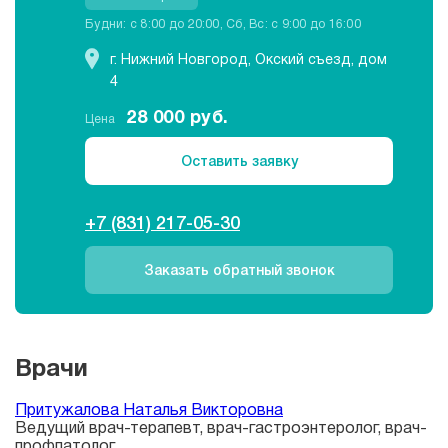
Будни: c 8:00 до 20:00, Сб, Вс: c 9:00 до 16:00
г. Нижний Новгород, Окский съезд, дом
4
28 000
руб.
Цена
Оставить заявку
+7 (831) 217-05-30
Заказать обратный звонок
Врачи
Притужалова Наталья Викторовна
Ведущий врач-терапевт, врач-гастроэнтеролог, врач-
профпатолог