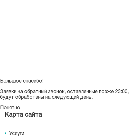
Большое спасибо!
Заявки на обратный звонок, оставленные позже 23:00,
будут обработаны на следующий день.
Понятно
Карта сайта
Услуги