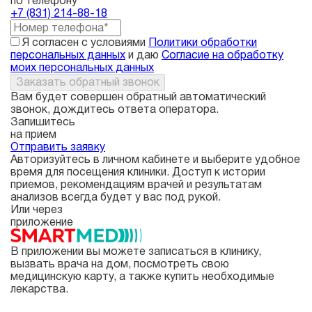
по телефону
+7 (831) 214-88-18
Я согласен с условиями
Политики обработки
персональных данных
и даю
Согласие на обработку
моих персональных данных
Заказать обратный звонок
Вам будет совершен обратный автоматический
звонок, дождитесь ответа оператора.
Запишитесь
на прием
Отправить заявку
Авторизуйтесь в личном кабинете и выберите удобное
время для посещения клиники. Доступ к истории
приемов, рекомендациям врачей и результатам
анализов всегда будет у вас под рукой.
Или через
приложение
В приложении вы можете записаться в клинику,
вызвать врача на дом, посмотреть свою
медицинскую карту, а также купить необходимые
лекарства.