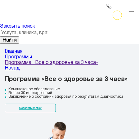
Закрыть поиск
Найти
Главная
Программы
Программа «Все о здоровье за 3 часа»
Назад
Программа «Все о здоровье за 3 часа»
Комплексное обследование
Более 30 исследований
Заключение о состоянии здоровья по результатам диагностики
Оставить заявку