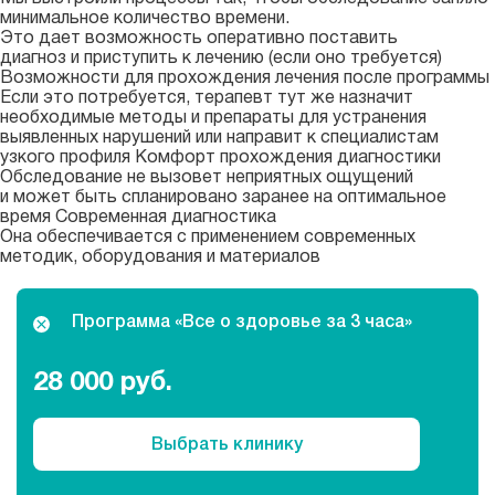
минимальное количество времени.
Это дает возможность оперативно поставить
диагноз и приступить к лечению (если оно требуется)
Возможности для прохождения лечения после программы
Если это потребуется, терапевт тут же назначит
необходимые методы и препараты для устранения
выявленных нарушений или направит к специалистам
узкого профиля Комфорт прохождения диагностики
Обследование не вызовет неприятных ощущений
и может быть спланировано заранее на оптимальное
время Современная диагностика
Она обеспечивается с применением современных
методик, оборудования и материалов
Программа «Все о здоровье за 3 часа»
28 000
руб.
Выбрать клинику