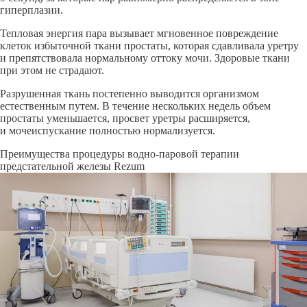
гиперплазии.
Тепловая энергия пара вызывает мгновенное повреждение
клеток избыточной ткани простаты, которая сдавливала уретру
и препятствовала нормальному оттоку мочи. Здоровые ткани
при этом не страдают.
Разрушенная ткань постепенно выводится организмом
естественным путем. В течение нескольких недель объем
простаты уменьшается, просвет уретры расширяется,
и мочеиспускание полностью нормализуется.
Преимущества процедуры водно-паровой терапии
предстательной железы Rezum