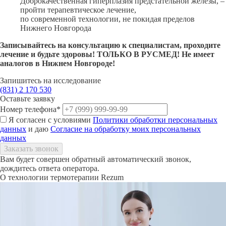
Доброкачественная гиперплазия предстательной железы, –
пройти терапевтическое лечение,
по современной технологии, не покидая пределов
Нижнего Новгорода
Записывайтесь на консультацию к специалистам, проходите
лечение и будьте здоровы! ТОЛЬКО В РУСМЕД! Не имеет
аналогов в Нижнем Новгороде!
Запишитесь на исследование
(831)
2 170 530
Оставьте заявку
Номер телефона*
Я согласен с условиями
Политики обработки персональных
данных
и даю
Согласие на обработку моих персональных
данных
Вам будет совершен обратный автоматический звонок,
дождитесь ответа оператора.
О технологии термотерапии Rezum