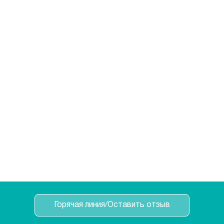
Горячая линия/Оставить отзыв