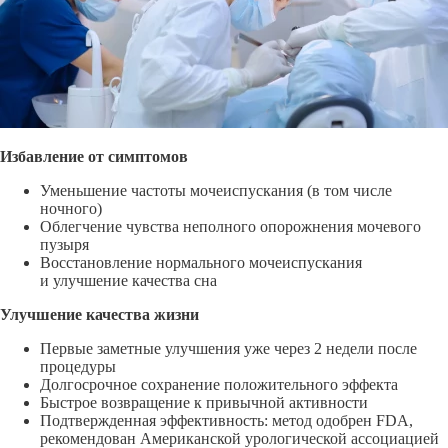
Избавление от симптомов
Уменьшение частоты мочеиспускания
(в том числе
ночного)
Облегчение чувства неполного опорожнения мочевого
пузыря
Восстановление нормального мочеиспускания
и улучшение качества сна
Улучшение качества жизни
Первые заметные улучшения уже через 2 недели после
процедуры
Долгосрочное сохранение положительного эффекта
Быстрое возвращение к привычной активности
Подтвержденная эффективность: метод одобрен FDA,
рекомендован Американской урологической ассоциацией