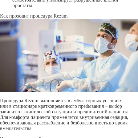
простаты
Как проходит процедура Rezum
Процедура Rezum выполняется в амбулаторных условиях
или в стационаре кратковременного пребывания – выбор
зависит от клинической ситуации и предпочтений пациента.
Для комфорта пациента применяется внутривенная седация,
обеспечивающая расслабление и безболезненность во время
вмешательства.