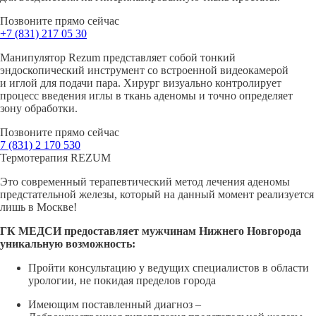
Позвоните прямо сейчас
+7 (831)
217 05 30
Манипулятор Rezum представляет собой тонкий
эндоскопический инструмент со встроенной видеокамерой
и иглой для подачи пара. Хирург визуально контролирует
процесс введения иглы в ткань аденомы и точно определяет
зону обработки.
Позвоните прямо сейчас
7 (831)
2 170 530
Термотерапия REZUM
Это современный терапевтический метод лечения аденомы
предстательной железы, который на данный момент реализуется
лишь в Москве!
ГК МЕДСИ предоставляет мужчинам Нижнего Новгорода
уникальную возможность:
Пройти консультацию у ведущих специалистов в области
урологии, не покидая пределов города
Имеющим поставленный диагноз –