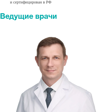
и сертифицирован в РФ
Ведущие врачи