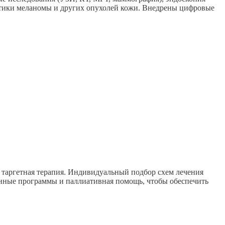
ностики меланомы и других опухолей кожи. Внедрены цифровые
 таргетная терапия. Индивидуальный подбор схем лечения
онные программы и паллиативная помощь, чтобы обеспечить