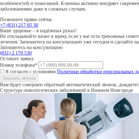
особенностей и пожеланий. Клиника активно внедряет совреме
заболеваниями даже в сложных случаях.
Позвоните прямо сейчас
+7 (831)
217 05 30
Ваше здоровье – в надёжных руках!
Не откладывайте визит к врачу, если у вас есть тревожные си
лечения. Запишитесь на консультацию уже сегодня и сделайте ш
Запишитесь на консультацию
(831)
2 170 530
Оставьте заявку
Номер телефона*
Я согласен с условиями
Политики обработки персональных д
Вам будет совершен обратный автоматический звонок, дождитесь
Структура онкологических заболеваний в Нижнем Новгороде