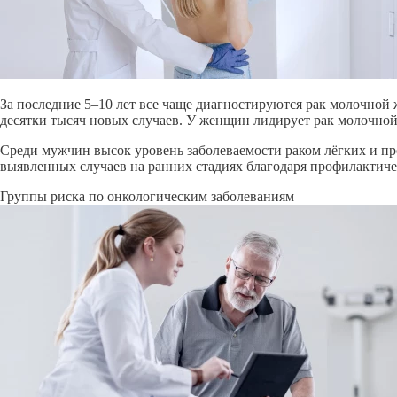
За последние 5–10 лет все чаще диагностируются рак молочной 
десятки тысяч новых случаев. У женщин лидирует рак молочной
Среди мужчин высок уровень заболеваемости раком лёгких и про
выявленных случаев на ранних стадиях благодаря профилактич
Группы риска по онкологическим заболеваниям