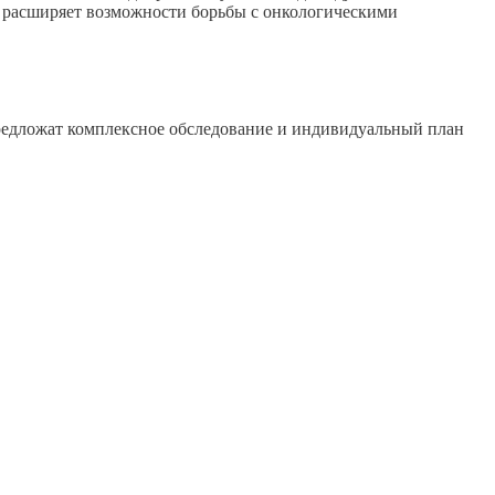
о расширяет возможности борьбы с онкологическими
предложат комплексное обследование и индивидуальный план