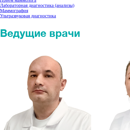
Прием маммолога
Лабораторная диагностика (анализы)
Маммография
Ультразвуковая диагностика
Ведущие врачи