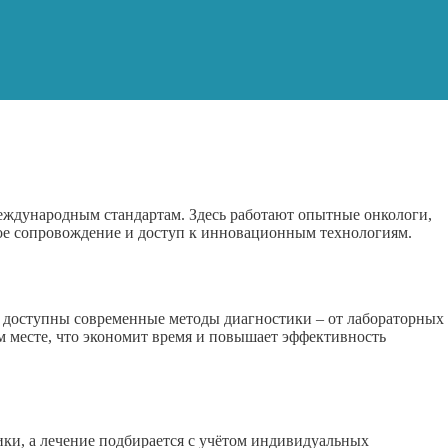
еждународным стандартам. Здесь работают опытные онкологи,
ое сопровождение и доступ к инновационным технологиям.
 доступны современные методы диагностики – от лабораторных
 месте, что экономит время и повышает эффективность
ки, а лечение подбирается с учётом индивидуальных