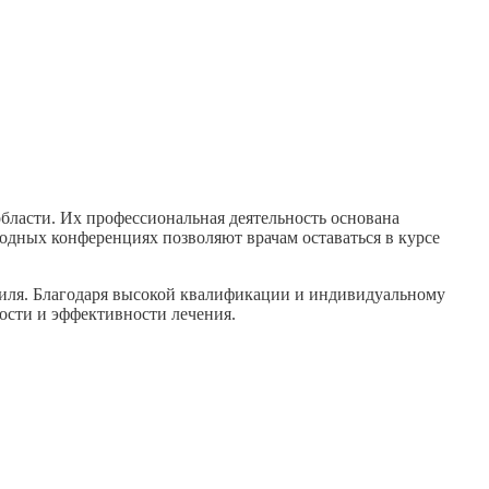
асти. Их профессиональная деятельность основана
одных конференциях позволяют врачам оставаться в курсе
иля. Благодаря высокой квалификации и индивидуальному
ости и эффективности лечения.