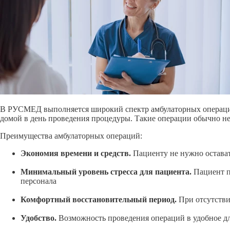
В РУСМЕД выполняется широкий спектр амбулаторных операций.
домой в день проведения процедуры. Такие операции обычно не
Преимущества амбулаторных операций:
Экономия времени и средств.
Пациенту не нужно остават
Минимальный уровень стресса для пациента.
Пациент п
персонала
Комфортный восстановительный период.
При отсутстви
Удобство.
Возможность проведения операций в удобное дл