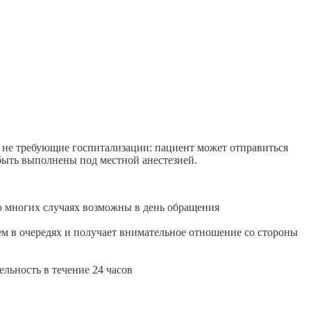
не требующие госпитализации: пациент может отправиться
быть выполнены под местной анестезией.
о многих случаях возможны в день обращения
м в очередях и получает внимательное отношение со стороны
ьность в течение 24 часов