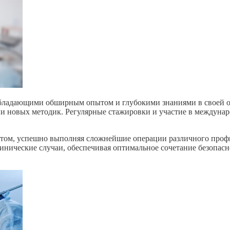
ладающими обширным опытом и глубокими знаниями в своей обл
и новых методик. Регулярные стажировки и участие в междунар
том, успешно выполняя сложнейшие операции различного проф
инические случаи, обеспечивая оптимальное сочетание безопасн