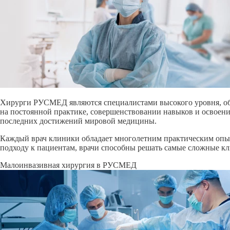
Хирурги РУСМЕД являются специалистами высокого уровня, об
на постоянной практике, совершенствовании навыков и освоени
последних достижений мировой медицины.
Каждый врач клиники обладает многолетним практическим опы
подходу к пациентам, врачи способны решать самые сложные кл
Малоинвазивная хирургия в РУСМЕД