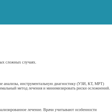
ых сложных случаях.
е анализы, инструментальную диагностику (УЗИ, КТ, МРТ)
птимальный метод лечения и минимизировать риски осложнений.
ализированное лечение. Врачи учитывают особенности