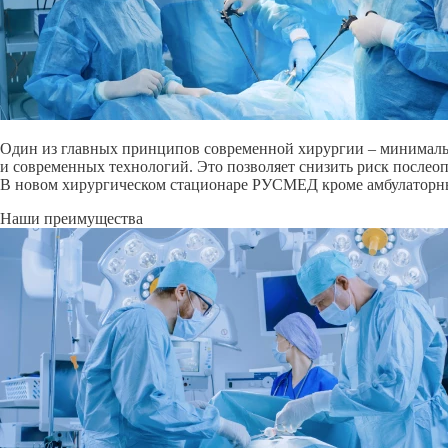
Один из главных принципов современной хирургии – минималь
и современных технологий. Это позволяет снизить риск послео
В новом хирургическом стационаре РУСМЕД кроме амбулаторных
Наши преимущества