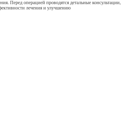
ния. Перед операцией проводятся детальные консультации,
ффективности лечения и улучшению