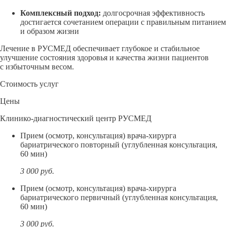
Комплексный подход:
долгосрочная эффективность
достигается сочетанием операции с правильным питанием
и образом жизни
Лечение в РУСМЕД обеспечивает глубокое и стабильное
улучшение состояния здоровья и качества жизни пациентов
с избыточным весом.
Стоимость услуг
Цены
Клинико-диагностический центр РУСМЕД
Прием (осмотр, консультация) врача-хирурга
бариатрического повторный (углубленная консультация,
60 мин)
3 000
руб.
Прием (осмотр, консультация) врача-хирурга
бариатрического первичный (углубленная консультация,
60 мин)
3 000
руб.