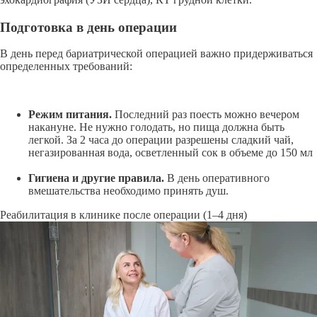
Подготовка в день операции
В день перед бариатрической операцией важно придерживаться
определенных требований:
Режим питания.
Последний раз поесть можно вечером
накануне. Не нужно голодать, но пища должна быть
легкой. За 2 часа до операции разрешены сладкий чай,
негазированная вода, осветленный сок в объеме до 150 мл
Гигиена и другие правила.
В день оперативного
вмешательства необходимо принять душ.
Реабилитация в клинике после операции (1–4 дня)