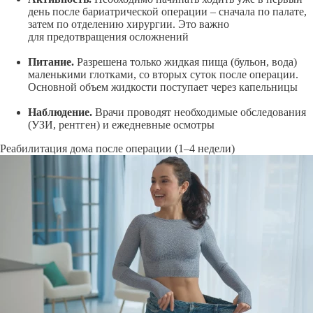
день после бариатрической
операции – сначала
по палате,
затем по отделению хирургии. Это важно
для предотвращения осложнений
Питание.
Разрешена только жидкая пища (бульон, вода)
маленькими глотками, со вторых суток после операции.
Основной объем жидкости поступает через капельницы
Наблюдение.
Врачи проводят необходимые обследования
(УЗИ, рентген) и ежедневные осмотры
Реабилитация дома после операции (1–4 недели)