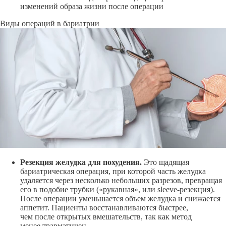
изменений образа жизни после операции
Виды операций в бариатрии
Резекция желудка для похудения.
Это щадящая
бариатрическая операция, при которой часть желудка
удаляется через несколько небольших разрезов, превращая
его в подобие трубки («рукавная», или
sleeve-резекция
).
После операции уменьшается объем желудка и снижается
аппетит. Пациенты восстанавливаются быстрее,
чем после открытых вмешательств, так как метод
менее травматичен