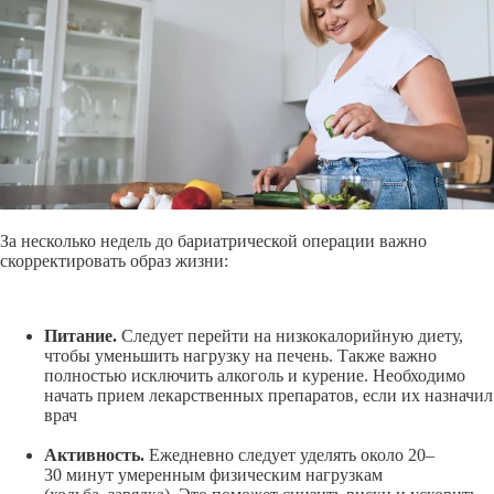
За несколько недель до бариатрической операции важно
скорректировать образ жизни:
Питание.
Следует перейти на низкокалорийную диету,
чтобы уменьшить нагрузку на печень. Также важно
полностью исключить алкоголь и курение. Необходимо
начать прием лекарственных препаратов, если их назначил
врач
Активность.
Ежедневно следует уделять около
20–
30
минут умеренным физическим нагрузкам