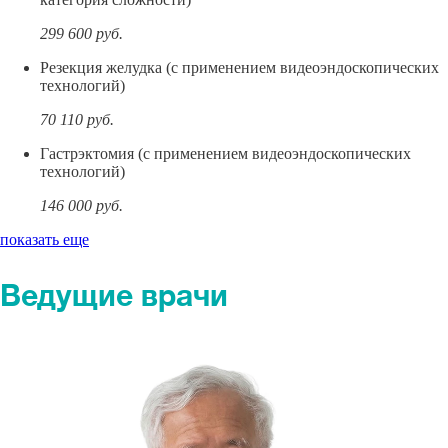
299 600
руб.
Резекция желудка (с применением видеоэндоскопических
технологий)
70 110
руб.
Гастрэктомия (с применением видеоэндоскопических
технологий)
146 000
руб.
показать еще
Ведущие врачи