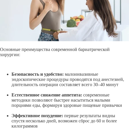
Основные преимущества современной бариатрической
хирургии:
Безопасность и удобство:
малоинвазивные
эндоскопические процедуры проводятся под анестезией,
длительность операции составляет всего
30–40
минут
Естественное снижение аппетита:
современные
методики позволяют быстрее насытиться малыми
порциями еды, формируя здоровые пищевые привычки
Эффективное похудение:
первые результаты видны
спустя несколько дней, возможен сброс до 60 и более
килограммов