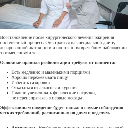
Восстановление после хирургического лечения ожирения –
постепенный процесс. Он строится на специальной диете,
дозированной активности и постоянном врачебном наблюдении
за изменениями тела.
Основные правила реабилитации требуют от пациента:
Есть медленно и маленькими порциями
Хорошо пережевывать пищу
Избегать газировки
Отказаться от алкоголя и курения
Плавно увеличивать физические нагрузки,
не перенапрягаясь в первые месяцы
Эффективным похудение будет только в случае соблюдения
четких требований, расписанных по дням и неделям.
Активность.
Необходимо начинать ходить уже в первый