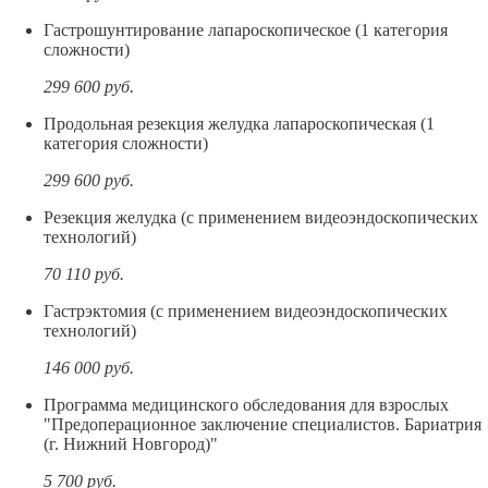
Гастрошунтирование лапароскопическое (1 категория
сложности)
299 600
руб.
Продольная резекция желудка лапароскопическая (1
категория сложности)
299 600
руб.
Резекция желудка (с применением видеоэндоскопических
технологий)
70 110
руб.
Гастрэктомия (с применением видеоэндоскопических
технологий)
146 000
руб.
Программа медицинского обследования для взрослых
"Предоперационное заключение специалистов. Бариатрия
(г. Нижний Новгород)"
5 700
руб.