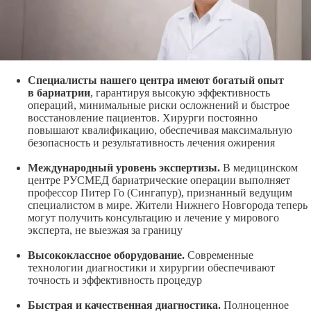
Специалисты нашего центра имеют богатый опыт
в бариатрии
, гарантируя высокую эффективность
операций, минимальные риски осложнений и быстрое
восстановление пациентов. Хирурги постоянно
повышают квалификацию, обеспечивая максимальную
безопасность и результативность лечения ожирения
Международный уровень экспертизы.
В медицинском
центре РУСМЕД бариатрические операции выполняет
профессор Питер Го (Сингапур), признанный ведущим
специалистом в мире. Жители Нижнего Новгорода теперь
могут получить консультацию и лечение у мирового
эксперта, не выезжая за границу
Высококлассное оборудование.
Современные
технологии диагностики и хирургии обеспечивают
точность и эффективность процедур
Быстрая и качественная диагностика.
Полноценное