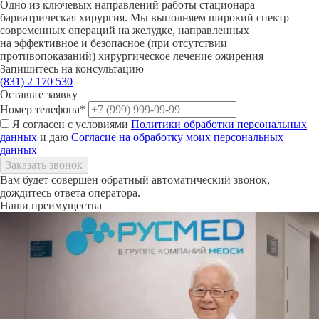
Одно из ключевых направлений работы стационара –
бариатрическая хирургия. Мы выполняем широкий спектр
современных операций на желудке, направленных
на эффективное и безопасное (при отсутствии
противопоказаний) хирургическое лечение ожирения
Запишитесь на консультацию
(831)
2 170 530
Оставьте заявку
Номер телефона*
Я согласен с условиями
Политики обработки персональных
данных
и даю
Согласие на обработку моих персональных
данных
Вам будет совершен обратный автоматический звонок,
дождитесь ответа оператора.
Наши преимущества