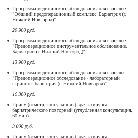
Программа медицинского обследования для взрослых
"Общиий предоперационный комплекс. Бариатрия (г.
Нижний Новгород)"
29 900
руб.
Программа медицинского обследования для взрослых
"Предоперационное инструментальное обследование.
Бариатрии (г. Нижний Новгород)"
13 900
руб.
Программа медицинского обследования для взрослы
"Предоперационное обследование - лабораторный
скрининг. Бариатрия (г. Нижний Новгород)"
10 300
руб.
Прием (осмотр, консультация) врача-хирурга
бариатрического повторный (углубленная консультация,
60 мин)
3 000
руб.
Прием (осмотр, консультация) врача-хирурга