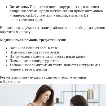
Витамины.
Пациентам после хирургического лечения
ожирения рекомендован пожизненный прием витаминов
и минералов (B12, железо, кальций, витамин D)
по назначению врача
В некоторых случаях на этапе реабилитации необходимо срочно
обратиться к врачу.
Медицинская помощь требуется, если:
Возникла сильная боль в теле
Появились выраженные отеки
Из проколов выделяется жидкость
и/или
кровь
Повысилась температура тела
Тревожными симптомами также являются неукротимая
тошнота, рвота, диарея
Результаты и преимущества хирургического лечения
в бариатрии