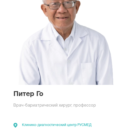
Питер Го
Врач-бариатрический хирург, профессор
Клинико-диагностический центр РУСМЕД