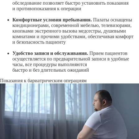
обследование позволяет быстро установить показания
и противопоказания к операции
Комфортные условия пребывания.
Палаты оснащены
кондиционерами, современной мебелью, телевизорами,
кнопками экстренного вызова медсестры, душевыми
комнатами и прочими удобствами, обеспечивая комфорт
и безопасность пациенту
Удобство записи и обслуживания.
Прием пациентов
осуществляется по предварительной записи в удобные
часы, все процедуры выполняются
быстро и без длительных ожиданий
Показания к бариатрическим операциям