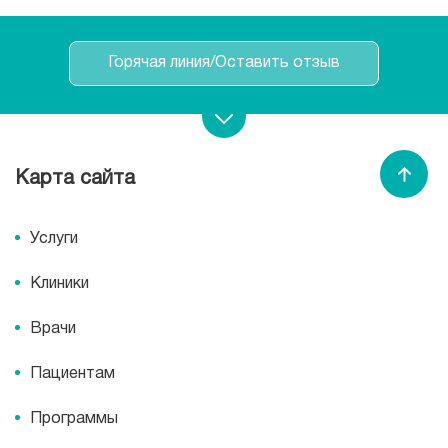
Горячая линия/Оставить отзыв
Записаться на прием
Карта сайта
Спасибо МЕДСИ
Услуги
Клиники
Врачи
Пациентам
Программы