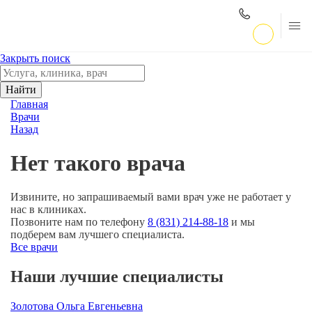
Закрыть поиск
Найти
Главная
Врачи
Назад
Нет такого врача
Извините, но запрашиваемый вами врач уже не работает у
нас в клиниках.
Позвоните нам по телефону
8 (831) 214-88-18
и мы
подберем вам лучшего специалиста.
Все врачи
Наши лучшие специалисты
Золотова Ольга Евгеньевна
Р