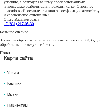
успешно, а благодаря вашему профессионализму
и поддержке реабилитация проходит легко. Огромное
спасибо всей команде клиники за комфортную атмосферу
и человеческое отношение!
Ольга Владимировна
+7 (831) 217-05-30
Большое спасибо!
Заявки на обратный звонок, оставленные позже 23:00, будут
обработаны на следующий день.
Понятно
Карта сайта
Услуги
Клиники
Врачи
Пациентам