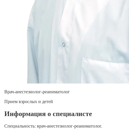
Врач-анестезиолог-реаниматолог
Прием взрослых и детей
Информация о специалисте
Специальность:
врач-анестезиолог-реаниматолог.