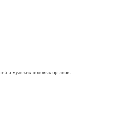
тей и мужских половых органов: