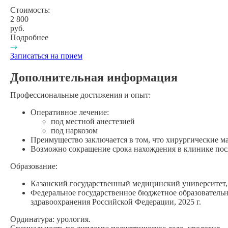
Стоимость:
2 800
руб.
Подробнее
Записаться на прием
Дополнительная информация
Профессиональные достижения и опыт:
Оперативное лечение:
под местной анестезией
под наркозом
Преимущество заключается в том, что хирургические м
Возможно сокращение срока нахождения в клинике пос
Образование:
Казанский государственный медицинский университет, 
Федеральное государственное бюджетное образователь
здравоохранения Российской Федерации, 2025 г.
Ординатура:
урология.