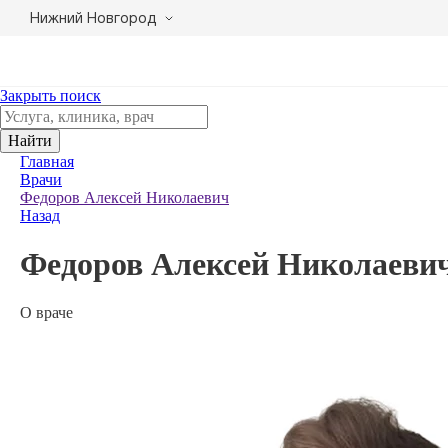
Нижний Новгород
Закрыть поиск
Найти
Главная
Врачи
Федоров Алексей Николаевич
Назад
Федоров Алексей Николаеви
О враче