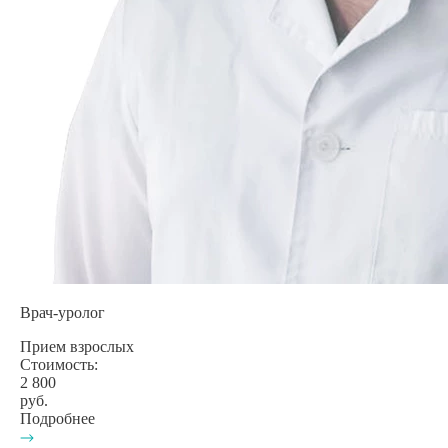
Врач-уролог
Прием взрослых
Стоимость:
2 800
руб.
Подробнее