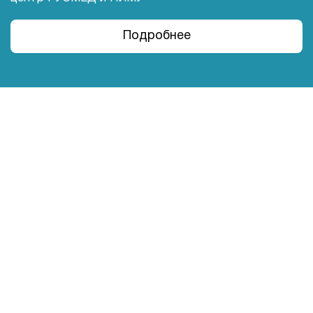
Подробнее